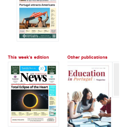
This week's edition
Other publications