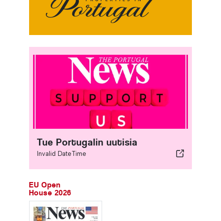
Tue Portugalin uutisia
Invalid DateTime
EU Open
House 2026