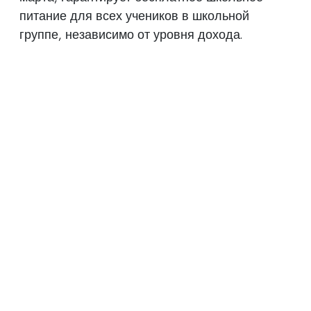
питание для всех учеников в школьной
группе, независимо от уровня дохода.