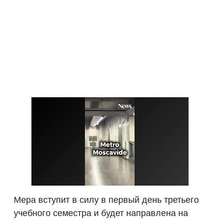
Мера вступит в силу в первый день третьего
учебного семестра и будет направлена на