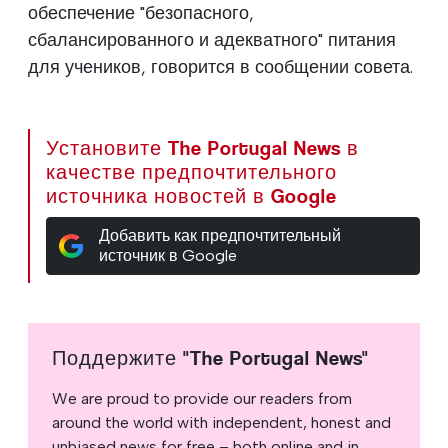
обеспечение "безопасного,
сбалансированного и адекватного" питания
для учеников, говорится в сообщении совета.
Установите The Portugal News в
качестве предпочтительного
источника новостей в Google
Добавить как предпочтительный
источник в Google
Поддержите "The Portugal News"
We are proud to provide our readers from
around the world with independent, honest and
unbiased news for free – both online and in