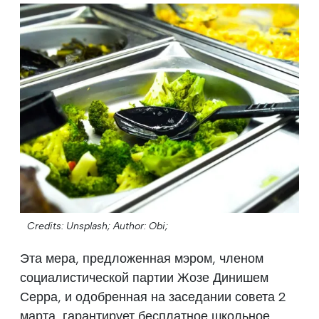
Credits: Unsplash;
Author: Obi;
Эта мера, предложенная мэром, членом
социалистической партии Жозе Динишем
Серра, и одобренная на заседании совета 2
марта, гарантирует бесплатное школьное