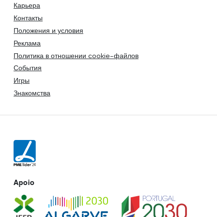
Карьера
Контакты
Положения и условия
Реклама
Политика в отношении cookie-файлов
События
Игры
Знакомства
Apoio