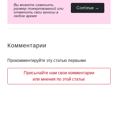
Вы можете изменить
Continue →
размер пожертвований или
отменить свои взносы в
любое время
Комментарии
Прокомментируйте эту статью первыми
Присылайте нам свои комментарии
или мнения по этой статье.