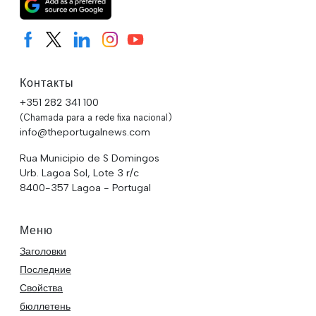
Контакты
+351 282 341 100
(Chamada para a rede fixa nacional)
info@theportugalnews.com
Rua Municipio de S Domingos
Urb. Lagoa Sol, Lote 3 r/c
8400-357 Lagoa - Portugal
Меню
Заголовки
Последние
Свойства
бюллетень