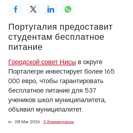
Португалия предоставит
студентам бесплатное
питание
Городской совет Нисы
в округе
Порталегре инвестирует более 165
000 евро, чтобы гарантировать
бесплатное питание для 537
учеников школ муниципалитета,
объявил муниципалитет.
in ·
08 Mar 2026
·
0 Комментарии