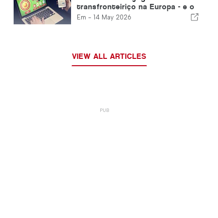
transfronteiriço na Europa - e o
que isso significa para os
Em -
14 May 2026
jogadores portugueses
VIEW ALL ARTICLES