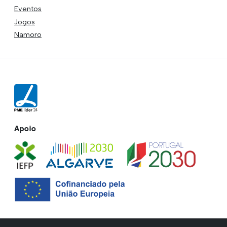
Eventos
Jogos
Namoro
Apoio