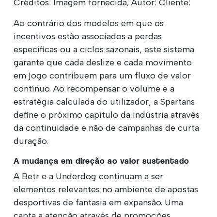
Créditos: Imagem fornecida; Autor: Cliente;
Ao contrário dos modelos em que os
incentivos estão associados a perdas
específicas ou a ciclos sazonais, este sistema
garante que cada deslize e cada movimento
em jogo contribuem para um fluxo de valor
contínuo. Ao recompensar o volume e a
estratégia calculada do utilizador, a Spartans
define o próximo capítulo da indústria através
da continuidade e não de campanhas de curta
duração.
A mudança em direção ao valor sustentado
A Betr e a Underdog continuam a ser
elementos relevantes no ambiente de apostas
desportivas de fantasia em expansão. Uma
capta a atenção através de promoções