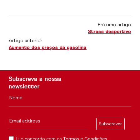
Próximo artigo
Stress desportivo
Artigo anterior
Aumento dos preços da gasolina
Subscreva a nossa
newsletter
Nome
Email address
Subscrever
Li e concordo com os
Termos e Condições