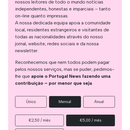
nossos leitores de todo o mundo notícias
independentes, honestas e imparciais – tanto
on-line quanto impressas.
A nossa dedicada equipa apoia a comunidade
local, residentes estrangeiros e visitantes de
todas as nacionalidades através do nosso
jornal, website, redes sociais e da nossa
newsletter.
Reconhecemos que nem todos podem pagar
pelos nossos serviços, mas se puder, pedimos-
lhe que
apoie o Portugal News fazendo uma
contribuição – por menor que seja
.
Único
Mensal
Anual
€2,50 / mês
€5,00 / mês