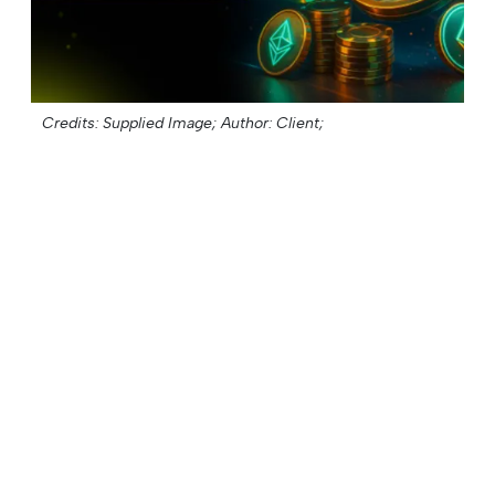
Credits: Supplied Image;
Author: Client;