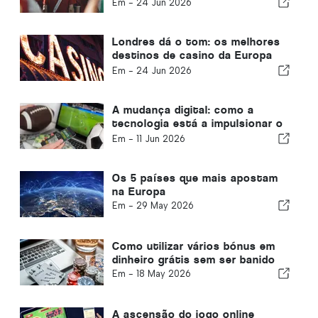
Portugal: o que a vitória por 5-0
Em -
24 Jun 2026
sobre o Uzbequistão significa
para o resto do Grupo K
Londres dá o tom: os melhores
destinos de casino da Europa
para os viajantes britânicos
Em -
24 Jun 2026
A mudança digital: como a
tecnologia está a impulsionar o
boom das apostas desportivas
Em -
11 Jun 2026
online em Portugal
Os 5 países que mais apostam
na Europa
Em -
29 May 2026
Como utilizar vários bónus em
dinheiro grátis sem ser banido
Em -
18 May 2026
A ascensão do jogo online