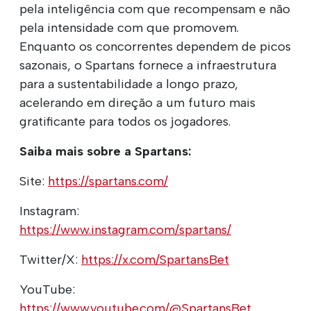
pela inteligência com que recompensam e não
pela intensidade com que promovem.
Enquanto os concorrentes dependem de picos
sazonais, o Spartans fornece a infraestrutura
para a sustentabilidade a longo prazo,
acelerando em direção a um futuro mais
gratificante para todos os jogadores.
Saiba mais sobre a Spartans:
Site:
https://spartans.com/
Instagram:
https://www.instagram.com/spartans/
Twitter/X:
https://x.com/SpartansBet
YouTube:
https://www.youtube.com/@SpartansBet