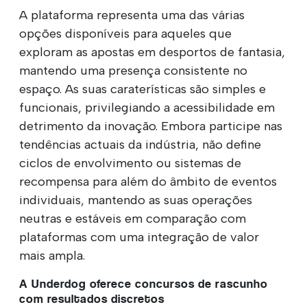
A plataforma representa uma das várias
opções disponíveis para aqueles que
exploram as apostas em desportos de fantasia,
mantendo uma presença consistente no
espaço. As suas caraterísticas são simples e
funcionais, privilegiando a acessibilidade em
detrimento da inovação. Embora participe nas
tendências actuais da indústria, não define
ciclos de envolvimento ou sistemas de
recompensa para além do âmbito de eventos
individuais, mantendo as suas operações
neutras e estáveis em comparação com
plataformas com uma integração de valor
mais ampla.
A Underdog oferece concursos de rascunho
com resultados discretos