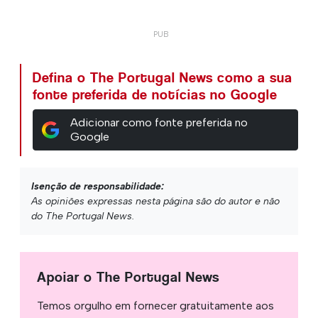
Defina o The Portugal News como a sua
fonte preferida de notícias no Google
Adicionar como fonte preferida no
Google
Isenção de responsabilidade:
As opiniões expressas nesta página são do autor e não
do The Portugal News.
Apoiar o The Portugal News
Temos orgulho em fornecer gratuitamente aos