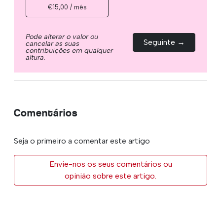
€15,00 / mês
Pode alterar o valor ou
Seguinte →
cancelar as suas
contribuições em qualquer
altura.
Comentários
Seja o primeiro a comentar este artigo
Envie-nos os seus comentários ou
opinião sobre este artigo.