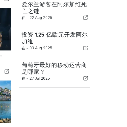
爱尔兰游客在阿尔加维死
亡之谜
在 -
22 Aug 2025
投资 1.25 亿欧元开发阿尔
加维
在 -
03 Aug 2025
厂
葡萄牙最好的移动运营商
是哪家？
在 -
27 Jul 2025