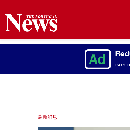
Red
Read Th
最新消息