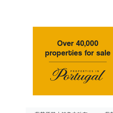
Over 40,000
properties for sale