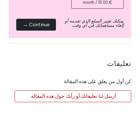
€ 15.00 / month
يمكنك تغيير المبلغ الذي تقدمه أو
Continue →
إلغاء مساهماتك في أي وقت.
تعليقات
كن أول من يعلق على هذه المقالة
أرسل لنا تعليقاتك أو رأيك حول هذه المقالة.