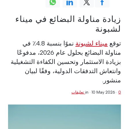
زيادة مناولة البضائع في ميناء
لشبونة
توقع
ميناء لشبونة
نموًا بنسبة 4.8٪ في
مناولة البضائع بحلول عام 2026، مدفوعًا
بزيادة الاستثمار وتحسين الكفاءة التشغيلية
وانتعاش التدفقات الدولية، وفقًا لبيان
منشور.
0 تعليقات
·
10 May 2026
in ·