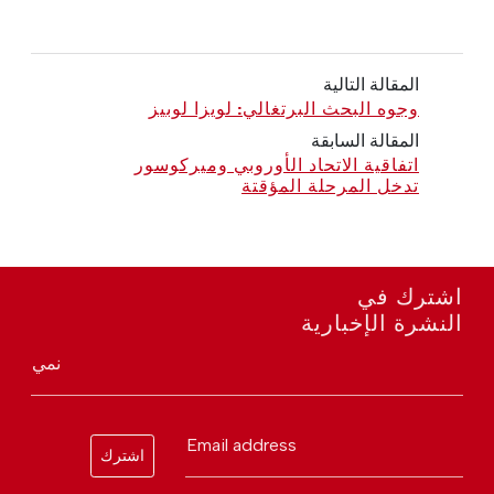
المقالة التالية
وجوه البحث البرتغالي: لويزا لوبيز
المقالة السابقة
اتفاقية الاتحاد الأوروبي وميركوسور
تدخل المرحلة المؤقتة
اشترك في
النشرة الإخبارية
نمي
Email address
اشترك