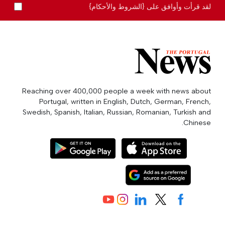
لقد قرأت وأوافق على {الشروط والأحكام}
Reaching over 400,000 people a week with news about
Portugal, written in English, Dutch, German, French,
Swedish, Spanish, Italian, Russian, Romanian, Turkish and
Chinese.