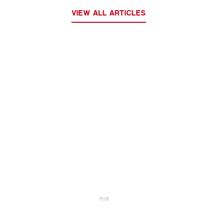
VIEW ALL ARTICLES