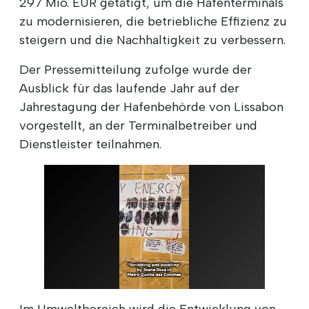
297 Mio. EUR getätigt, um die Hafenterminals
zu modernisieren, die betriebliche Effizienz zu
steigern und die Nachhaltigkeit zu verbessern.
Der Pressemitteilung zufolge wurde der
Ausblick für das laufende Jahr auf der
Jahrestagung der Hafenbehörde von Lissabon
vorgestellt, an der Terminalbetreiber und
Dienstleister teilnahmen.
Im Umweltbereich wird die Entwicklung von