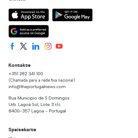
Kontakte
+351 282 341 100
(Chamada para a rede fixa nacional)
info@theportugalnews.com
Rua Municipio de S Domingos
Urb. Lagoa Sol, Lote 3 r/c
8400-357 Lagoa - Portugal
Speisekarte