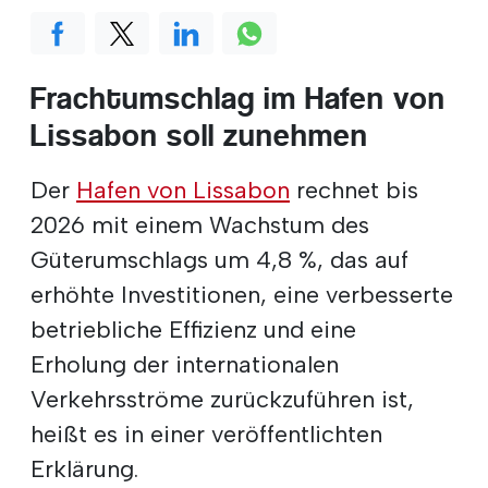
Frachtumschlag im Hafen von
Lissabon soll zunehmen
Der
Hafen von Lissabon
rechnet bis
2026 mit einem Wachstum des
Güterumschlags um 4,8 %, das auf
erhöhte Investitionen, eine verbesserte
betriebliche Effizienz und eine
Erholung der internationalen
Verkehrsströme zurückzuführen ist,
heißt es in einer veröffentlichten
Erklärung.