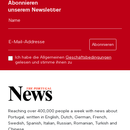
Abonnieren
unserem Newsletter
Name
E-Mail-Addresse
Abonnieren
Ich habe die Allgemeinen
Geschäftsbedingungen
gelesen und stimme ihnen zu
Reaching over 400,000 people a week with news about
Portugal, written in English, Dutch, German, French,
Swedish, Spanish, Italian, Russian, Romanian, Turkish and
Chinese.