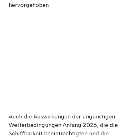
hervorgehoben.
Auch die Auswirkungen der ungünstigen
Wetterbedingungen Anfang 2026, die die
Schiffbarkeit beeinträchtigten und die