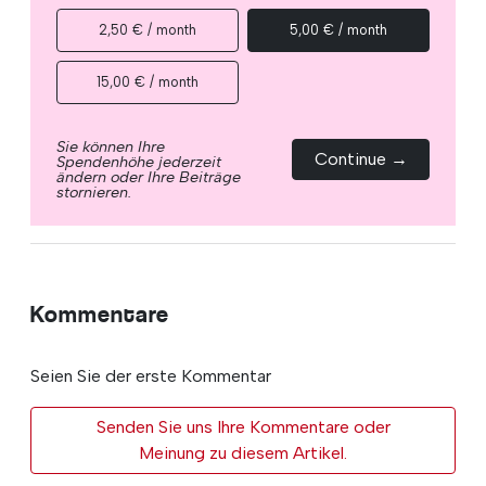
2,50 € / month
5,00 € / month
15,00 € / month
Sie können Ihre
Continue →
Spendenhöhe jederzeit
ändern oder Ihre Beiträge
stornieren.
Kommentare
Seien Sie der erste Kommentar
Senden Sie uns Ihre Kommentare oder
Meinung zu diesem Artikel.