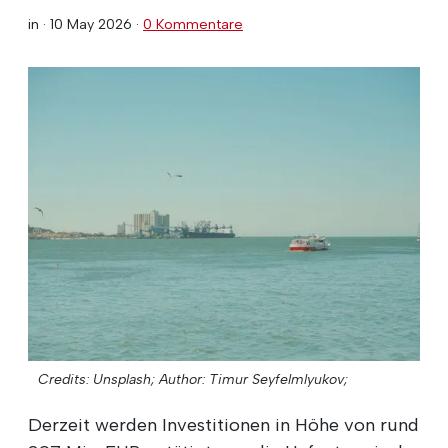
in ·
10 May 2026
·
0 Kommentare
Credits: Unsplash;
Author: Timur Seyfelmlyukov;
Derzeit werden Investitionen in Höhe von rund