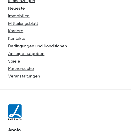
Kleinanzeigen
Neueste
Immobilien
Mitteilungsblatt
Karriere
Kontakte
Bedingungen und Konditionen
Anzeige aufgeben
Spiele
Partnersuche
Veranstaltungen
Apoio