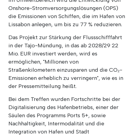
Onshore-Stromversorgungslösungen (OPS)
die Emissionen von Schiffen, die im Hafen von
Lissabon anlegen, um bis zu 77 % reduzieren.
Das Projekt zur Stärkung der Flussschifffahrt
in der Tajo-Mündung, in das ab 2028/29 22
Mio. EUR investiert werden, wird es
ermöglichen, "Millionen von
Straßenkilometern einzusparen und die CO₂-
Emissionen erheblich zu verringern", wie es in
der Pressemitteilung heißt.
Bei dem Treffen wurden Fortschritte bei der
Digitalisierung des Hafenbetriebs, einer der
Säulen des Programms Ports 5+, sowie
Nachhaltigkeit, Intermodalität und die
Integration von Hafen und Stadt