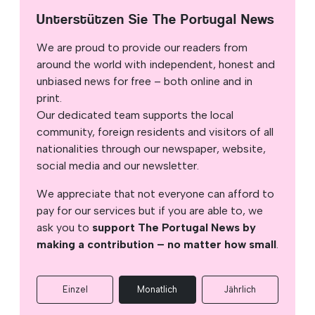
Unterstützen Sie The Portugal News
We are proud to provide our readers from
around the world with independent, honest and
unbiased news for free – both online and in
print.
Our dedicated team supports the local
community, foreign residents and visitors of all
nationalities through our newspaper, website,
social media and our newsletter.
We appreciate that not everyone can afford to
pay for our services but if you are able to, we
ask you to
support The Portugal News by
making a contribution – no matter how small
.
Einzel
Monatlich
Jährlich