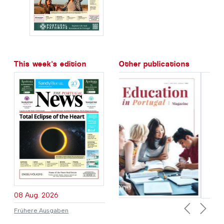
This week's edition
Other publications
08 Aug. 2026
Frühere Ausgaben
Previous
Next