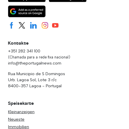
Kontakte
+351 282 341 100
(Chamada para a rede fixa nacional)
info@theportugalnews.com
Rua Municipio de S Domingos
Urb. Lagoa Sol, Lote 3 r/c
8400-357 Lagoa - Portugal
Speisekarte
Kleinanzeigen
Neueste
Immobilien