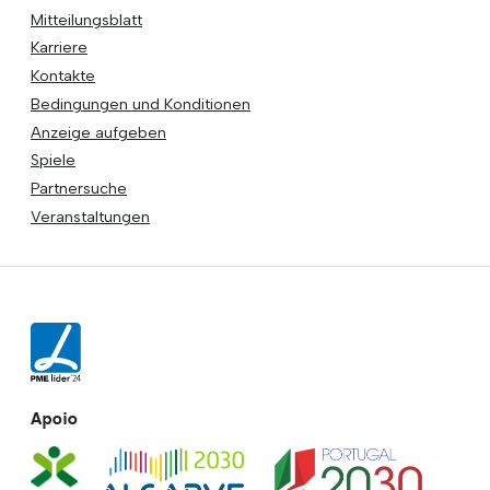
Mitteilungsblatt
Karriere
Kontakte
Bedingungen und Konditionen
Anzeige aufgeben
Spiele
Partnersuche
Veranstaltungen
Apoio