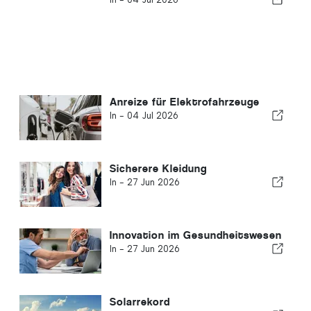
Anreize für Elektrofahrzeuge
In -
04 Jul 2026
Sicherere Kleidung
In -
27 Jun 2026
Innovation im Gesundheitswesen
In -
27 Jun 2026
Solarrekord