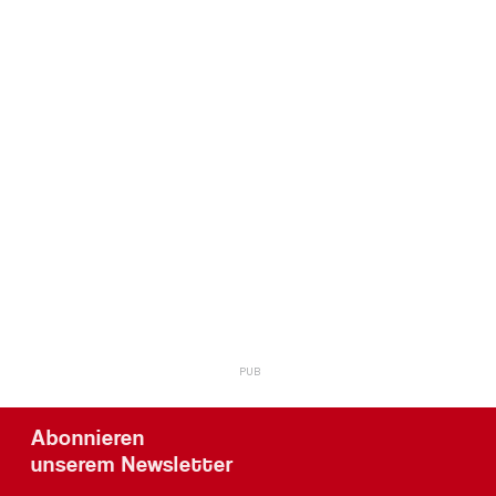
Abonnieren
unserem Newsletter