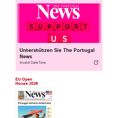
Unterstützen Sie The Portugal
News
Invalid DateTime
EU Open
House 2026