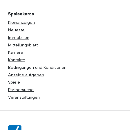
Speisekarte
Kleinanzeigen
Neueste
Immobilien
Mitteilungsblatt
Karriere
Kontakte
Bedingungen und Konditionen
Anzeige aufgeben
Spiele
Partnersuche
Veranstaltungen