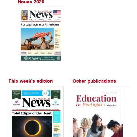
House 2026
This week's edition
Other publications