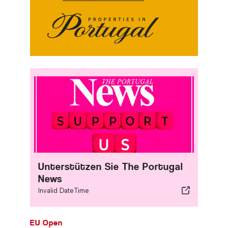
Unterstützen Sie The Portugal
News
Invalid DateTime
EU Open