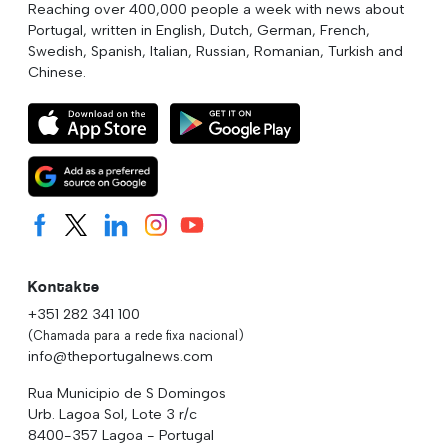
Reaching over 400,000 people a week with news about
Portugal, written in English, Dutch, German, French,
Swedish, Spanish, Italian, Russian, Romanian, Turkish and
Chinese.
Kontakte
+351 282 341 100
(Chamada para a rede fixa nacional)
info@theportugalnews.com
Rua Municipio de S Domingos
Urb. Lagoa Sol, Lote 3 r/c
8400-357 Lagoa - Portugal