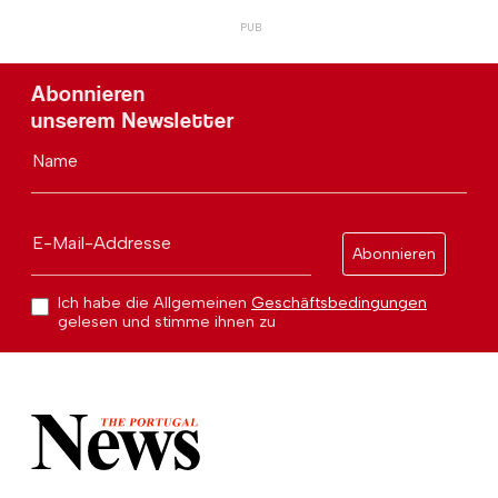
Abonnieren
unserem Newsletter
Name
E-Mail-Addresse
Abonnieren
Ich habe die Allgemeinen
Geschäftsbedingungen
gelesen und stimme ihnen zu