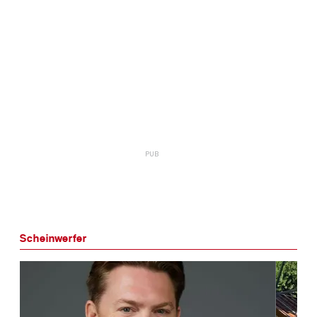
Scheinwerfer