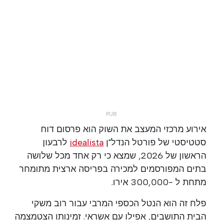
אירוע מרכזי המעצב את השוק הוא פרסום דוח
סטטיסטי של פורטל הנדל"ן
idealista
לרבעון
הראשון של 2026, שמצא כי רק אחד מכל שלושה
בתים המפורסמים למכירה בפריסה ארצית מתומחר
מתחת ל -300,000 אירו.
פלח זה הוא הנטל הכספי המרבי עבור רוב משקי
הבית התושבים, אפילו עם אשראי. זמינותו הצטמצמה