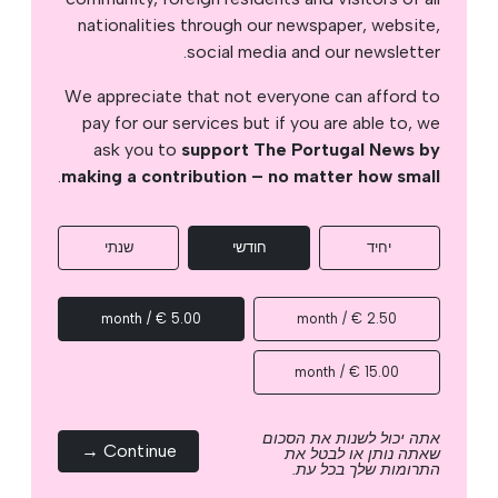
nationalities through our newspaper, website,
social media and our newsletter.
We appreciate that not everyone can afford to
pay for our services but if you are able to, we
ask you to
support The Portugal News by
.
making a contribution – no matter how small
יחיד
חודשי
שנתי
5.00 € / month
2.50 € / month
15.00 € / month
אתה יכול לשנות את הסכום
Continue →
שאתה נותן או לבטל את
התרומות שלך בכל עת.