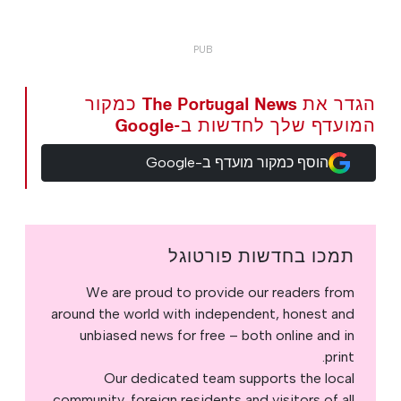
הגדר את The Portugal News כמקור
המועדף שלך לחדשות ב-Google
הוסף כמקור מועדף ב-Google
תמכו בחדשות פורטוגל
We are proud to provide our readers from
around the world with independent, honest and
unbiased news for free – both online and in
print.
Our dedicated team supports the local
community, foreign residents and visitors of all