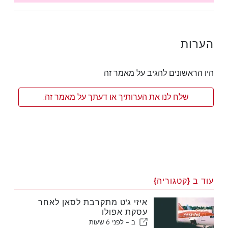
הערות
היו הראשונים להגיב על מאמר זה
שלח לנו את הערותיך או דעתך על מאמר זה.
עוד ב {קטגוריה}
איזי ג'ט מתקרבת לסאן לאחר
עסקת אפולו
ב -
לפני 6 שעות