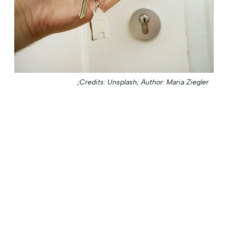
Credits: Unsplash;
Author: Maria Ziegler;