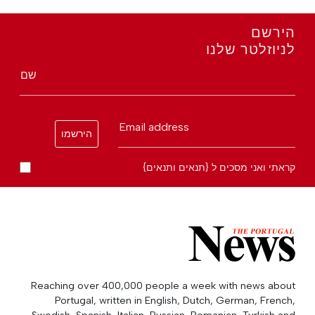
הירשם
לניוזלטר שלנו
שם
Email address
הירשמו
קראתי ואני מסכים ל {תנאים ותנאים}
Reaching over 400,000 people a week with news about
Portugal, written in English, Dutch, German, French,
Swedish, Spanish, Italian, Russian, Romanian, Turkish and