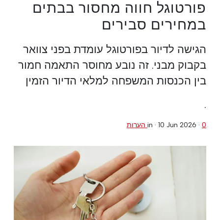
פורטוגל חווה מחסור בבתים
במחירים סבירים
הגישה לדיור בפורטוגל עומדת בפני צוואר
בקבוק מבני. זה נובע מחוסר התאמה חמור
בין הכנסות המשפחה למלאי הדיור הזמין
.
0 הערות
·
10 Jun 2026
in ·