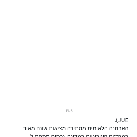
JUE).
האבחנה הלאומית מסתירה מציאות שונה מאוד
במרכזים העירוניים במדינה. נכסים מתחת ל