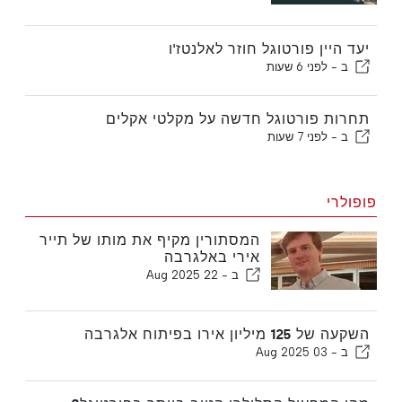
יעד היין פורטוגל חוזר לאלנטז'ו
ב -
לפני 6 שעות
תחרות פורטוגל חדשה על מקלטי אקלים
ב -
לפני 7 שעות
פופולרי
המסתורין מקיף את מותו של תייר
אירי באלגרבה
ב -
22 Aug 2025
השקעה של 125 מיליון אירו בפיתוח אלגרבה
ב -
03 Aug 2025