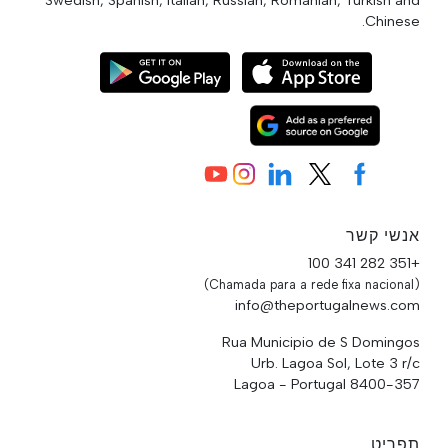
Chinese.
אנשי קשר
+351 282 341 100
(Chamada para a rede fixa nacional)
info@theportugalnews.com
Rua Municipio de S Domingos
Urb. Lagoa Sol, Lote 3 r/c
8400-357 Lagoa - Portugal
תפריט