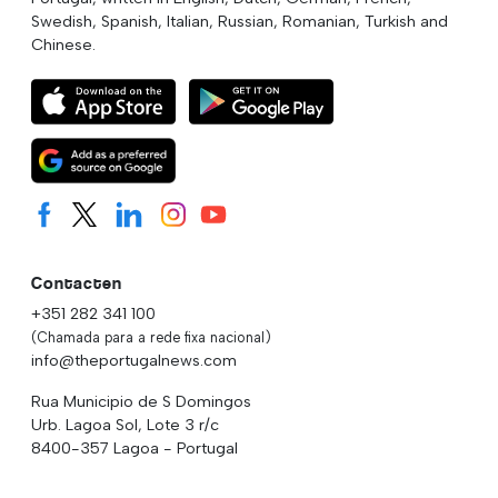
Swedish, Spanish, Italian, Russian, Romanian, Turkish and
Chinese.
Contacten
+351 282 341 100
(Chamada para a rede fixa nacional)
info@theportugalnews.com
Rua Municipio de S Domingos
Urb. Lagoa Sol, Lote 3 r/c
8400-357 Lagoa - Portugal