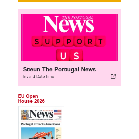
Steun The Portugal News
Invalid DateTime
EU Open
House 2026