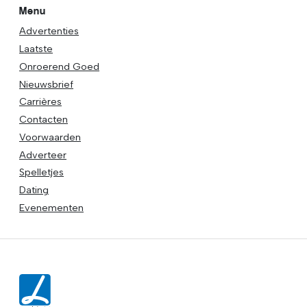
Menu
Advertenties
Laatste
Onroerend Goed
Nieuwsbrief
Carrières
Contacten
Voorwaarden
Adverteer
Spelletjes
Dating
Evenementen