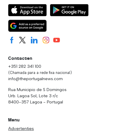
Contacten
+351 282 341 100
(Chamada para a rede fixa nacional)
info@theportugalnews.com
Rua Municipio de S Domingos
Urb. Lagoa Sol, Lote 3 r/c
8400-357 Lagoa - Portugal
Menu
Advertenties