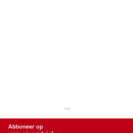
Abboneer op