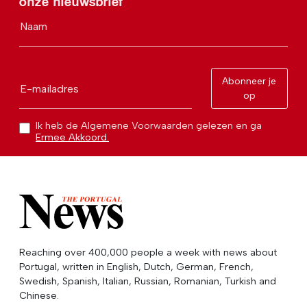
onze nieuwsbrief
Naam
Abonneer je
E-mailadres
op
Ik heb de Algemene Voorwaarden gelezen en ga
Ermee Akkoord.
Reaching over 400,000 people a week with news about
Portugal, written in English, Dutch, German, French,
Swedish, Spanish, Italian, Russian, Romanian, Turkish and
Chinese.