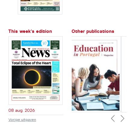
This week's edition
Other publications
08 aug. 2026
Vorige uitgaven
Previous
Next