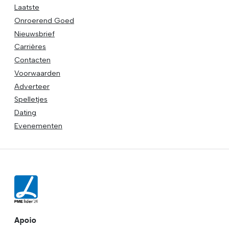
Laatste
Onroerend Goed
Nieuwsbrief
Carrières
Contacten
Voorwaarden
Adverteer
Spelletjes
Dating
Evenementen
Apoio