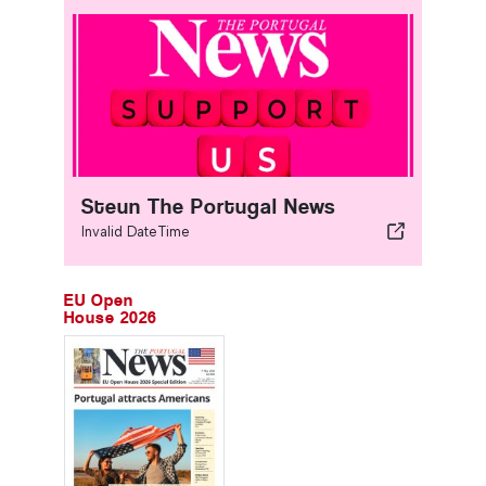
Steun The Portugal News
Invalid DateTime
EU Open
House 2026