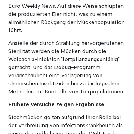
Euro Weekly News. Auf diese Weise schlüpfen
die produzierten Eier nicht, was zu einem
allmählichen Rückgang der Mückenpopulation
führt.
Anstelle der durch Strahlung hervorgerufenen
Sterilität werden die Mücken durch die
Wolbachia-Infektion "fortpflanzungsunfähig"
gemacht, und das Debug-Programm
veranschaulicht eine Verlagerung von
chemischen Insektiziden hin zu biologischen
Methoden zur Kontrolle von Tierpopulationen.
Frühere Versuche zeigen Ergebnisse
Stechmücken gelten aufgrund ihrer Rolle bei
der Verbreitung von Infektionskrankheiten als
einige der tödlichsten Tiere der Welt. Nach