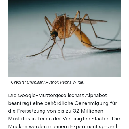
Credits: Unsplash;
Author: Rapha Wilde;
Die Google-Muttergesellschaft Alphabet
beantragt eine behördliche Genehmigung für
die Freisetzung von bis zu 32 Millionen
Moskitos in Teilen der Vereinigten Staaten. Die
Mücken werden in einem Experiment speziell