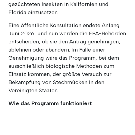
gezüchteten Insekten in Kalifornien und
Florida einzusetzen.
Eine öffentliche Konsultation endete Anfang
Juni 2026, und nun werden die EPA-Behörden
entscheiden, ob sie den Antrag genehmigen,
ablehnen oder abändern. Im Falle einer
Genehmigung wäre das Programm, bei dem
ausschließlich biologische Methoden zum
Einsatz kommen, der größte Versuch zur
Bekämpfung von Stechmücken in den
Vereinigten Staaten.
Wie das Programm funktioniert