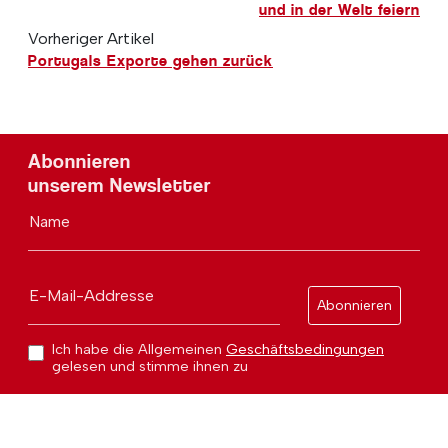
und in der Welt feiern
Vorheriger Artikel
Portugals Exporte gehen zurück
Abonnieren
unserem Newsletter
Name
E-Mail-Addresse
Abonnieren
Ich habe die Allgemeinen
Geschäftsbedingungen
gelesen und stimme ihnen zu