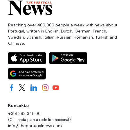
Reaching over 400,000 people a week with news about
Portugal, written in English, Dutch, German, French,
Swedish, Spanish, Italian, Russian, Romanian, Turkish and
Chinese.
Kontakte
+351 282 341 100
(Chamada para a rede fixa nacional)
info@theportugalnews.com