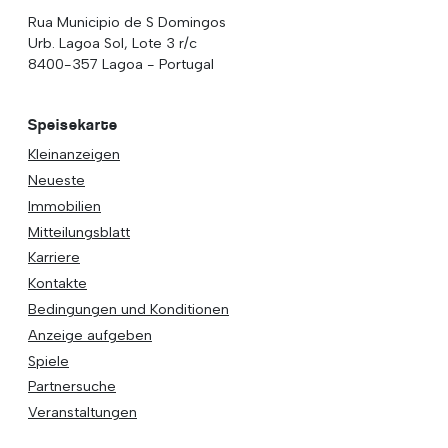
Rua Municipio de S Domingos
Urb. Lagoa Sol, Lote 3 r/c
8400-357 Lagoa - Portugal
Speisekarte
Kleinanzeigen
Neueste
Immobilien
Mitteilungsblatt
Karriere
Kontakte
Bedingungen und Konditionen
Anzeige aufgeben
Spiele
Partnersuche
Veranstaltungen