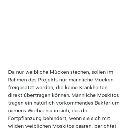
Da nur weibliche Mücken stechen, sollen im
Rahmen des Projekts nur männliche Mücken
freigesetzt werden, die keine Krankheiten
direkt übertragen können. Männliche Moskitos
tragen ein natürlich vorkommendes Bakterium
namens Wolbachia in sich, das die
Fortpflanzung behindert, wenn sie sich mit
wilden weiblichen Moskitos paaren, berichtet