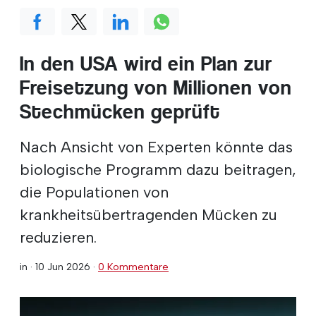
In den USA wird ein Plan zur
Freisetzung von Millionen von
Stechmücken geprüft
Nach Ansicht von Experten könnte das
biologische Programm dazu beitragen,
die Populationen von
krankheitsübertragenden Mücken zu
reduzieren.
in ·
10 Jun 2026
·
0 Kommentare