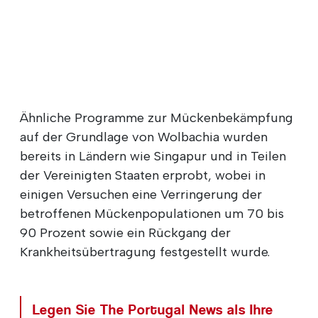
Ähnliche Programme zur Mückenbekämpfung
auf der Grundlage von Wolbachia wurden
bereits in Ländern wie Singapur und in Teilen
der Vereinigten Staaten erprobt, wobei in
einigen Versuchen eine Verringerung der
betroffenen Mückenpopulationen um 70 bis
90 Prozent sowie ein Rückgang der
Krankheitsübertragung festgestellt wurde.
Legen Sie The Portugal News als Ihre