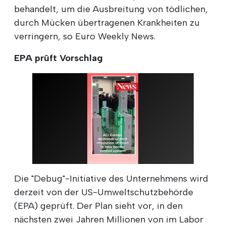
behandelt, um die Ausbreitung von tödlichen,
durch Mücken übertragenen Krankheiten zu
verringern, so Euro Weekly News.
EPA prüft Vorschlag
Die "Debug"-Initiative des Unternehmens wird
derzeit von der US-Umweltschutzbehörde
(EPA) geprüft. Der Plan sieht vor, in den
nächsten zwei Jahren Millionen von im Labor