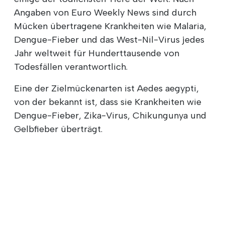
Angaben von Euro Weekly News sind durch
Mücken übertragene Krankheiten wie Malaria,
Dengue-Fieber und das West-Nil-Virus jedes
Jahr weltweit für Hunderttausende von
Todesfällen verantwortlich.
Eine der Zielmückenarten ist Aedes aegypti,
von der bekannt ist, dass sie Krankheiten wie
Dengue-Fieber, Zika-Virus, Chikungunya und
Gelbfieber überträgt.