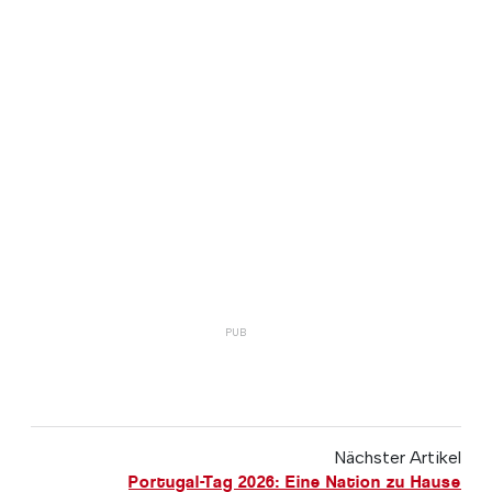
Nächster Artikel
Portugal-Tag 2026: Eine Nation zu Hause