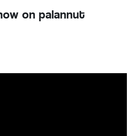
how on palannut