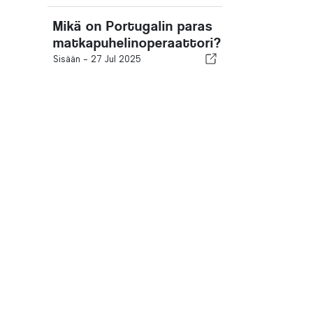
Mikä on Portugalin paras
matkapuhelinoperaattori?
Sisään -
27 Jul 2025