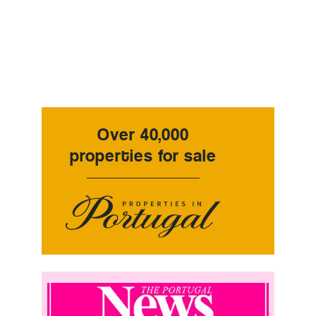
Over 40,000
properties for sale