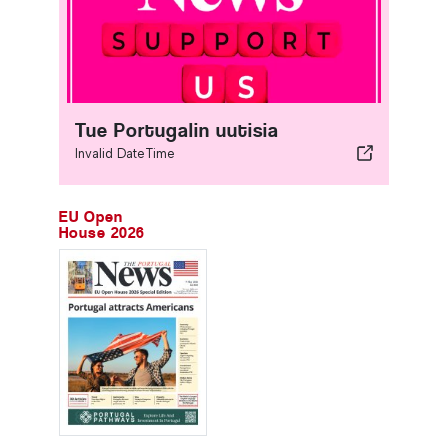
Tue Portugalin uutisia
Invalid DateTime
EU Open
House 2026