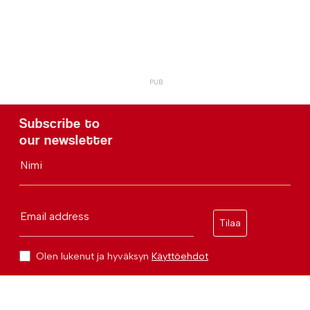
Subscribe to
our newsletter
Nimi
Email address
Tilaa
Olen lukenut ja hyväksyn
Käyttöehdot