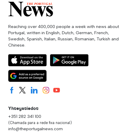
Reaching over 400,000 people a week with news about
Portugal, written in English, Dutch, German, French,
Swedish, Spanish, Italian, Russian, Romanian, Turkish and
Chinese.
Yhteystiedot
+351 282 341 100
(Chamada para a rede fixa nacional)
info@theportugalnews.com