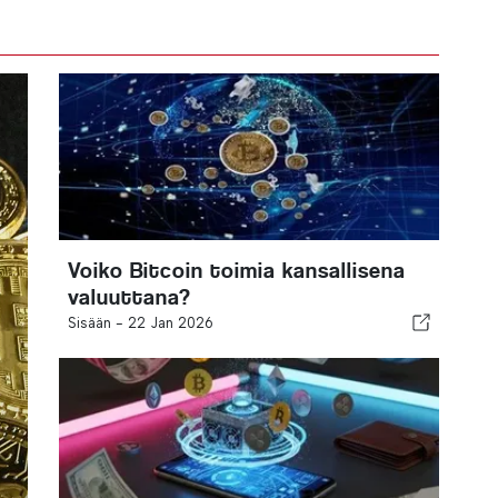
Voiko Bitcoin toimia kansallisena
valuuttana?
Sisään -
22 Jan 2026