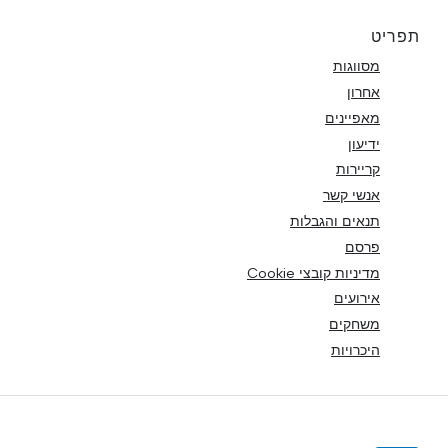
תפריט
מסווגות
אחרון
מאפיינים
ידיעון
קריירות
אנשי קשר
תנאים והגבלות
פרסם
מדיניות קובצי Cookie
אירועים
משחקים
היכרויות