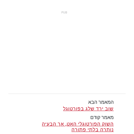
המאמר הבא
שוב ירד שלג בפורטוגל
מאמר קודם
השוק הפורטוגלי האט, אך הבעיה
נותרה בלתי פתורה