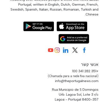
Portugal, written in English, Dutch, German, French,
Swedish, Spanish, Italian, Russian, Romanian, Turkish and
Chinese.
אנשי קשר
+351 282 341 100
(Chamada para a rede fixa nacional)
info@theportugalnews.com
Rua Municipio de S Domingos
Urb. Lagoa Sol, Lote 3 r/c
8400-357 Lagoa - Portugal