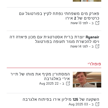
פארק מים משפחתי נפתח לקיץ בפורטוגל עם
כרטיסים של 2 אירו
ב -
לפני 13 שעות
Ryanair יוצרת ברית אסטרטגית עם מכון פיאז'ה דה
ויסו להכשרת מגזר תעופה בפורטוגל
ב -
לפני 14 שעות
פופולרי
המסתורין מקיף את מותו של תייר
אירי באלגרבה
ב -
22 Aug 2025
השקעה של 125 מיליון אירו בפיתוח אלגרבה
ב -
03 Aug 2025