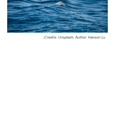
Credits: Unsplash;
Author: Hanson Lu;