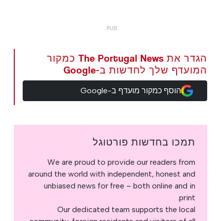
הגדר את The Portugal News כמקור
המועדף שלך לחדשות ב-Google
הוסף כמקור מועדף ב-Google
תמכו בחדשות פורטוגל
We are proud to provide our readers from
around the world with independent, honest and
unbiased news for free – both online and in
print.
Our dedicated team supports the local