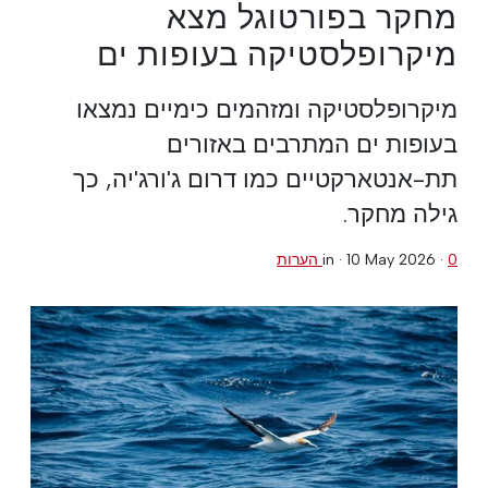
מחקר בפורטוגל מצא
מיקרופלסטיקה בעופות ים
מיקרופלסטיקה ומזהמים כימיים נמצאו
בעופות ים המתרבים באזורים
תת-אנטארקטיים כמו דרום ג'ורג'יה, כך
גילה מחקר.
0 הערות
·
10 May 2026
in ·