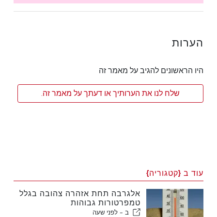
הערות
היו הראשונים להגיב על מאמר זה
שלח לנו את הערותיך או דעתך על מאמר זה.
עוד ב {קטגוריה}
אלגרבה תחת אזהרה צהובה בגלל
טמפרטורות גבוהות
ב -
לפני שעה