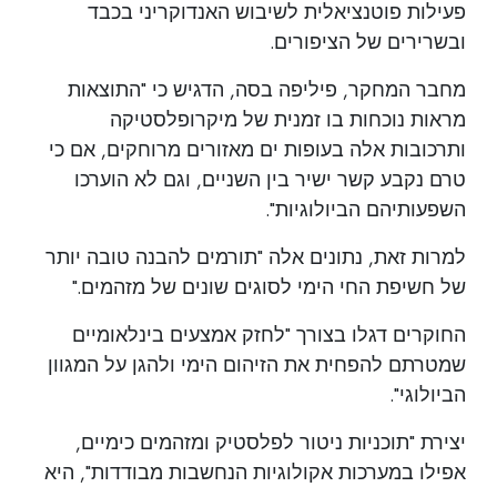
פעילות פוטנציאלית לשיבוש האנדוקריני בכבד
ובשרירים של הציפורים.
מחבר המחקר, פיליפה בסה, הדגיש כי "התוצאות
מראות נוכחות בו זמנית של מיקרופלסטיקה
ותרכובות אלה בעופות ים מאזורים מרוחקים, אם כי
טרם נקבע קשר ישיר בין השניים, וגם לא הוערכו
השפעותיהם הביולוגיות".
למרות זאת, נתונים אלה "תורמים להבנה טובה יותר
של חשיפת החי הימי לסוגים שונים של מזהמים."
החוקרים דגלו בצורך "לחזק אמצעים בינלאומיים
שמטרתם להפחית את הזיהום הימי ולהגן על המגוון
הביולוגי".
יצירת "תוכניות ניטור לפלסטיק ומזהמים כימיים,
אפילו במערכות אקולוגיות הנחשבות מבודדות", היא