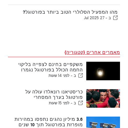
מהו המפעיל הסלולרי הטוב ביותר בפורטוגל?
ב -
27 Jul 2025
מאמרים אחרים {קטגוריה}
משקפיים בחינם לצפייה בליקוי
החמה הכולל בפורטוגל נגמרו
ב -
לפני 14 שעות
כריסטיאנו רונאלדו עולה על
פורטוגל בערך המסחרי
ב -
לפני 15 שעות
3.6 מיליון נהגים נתפסו במהירות
מופרזת בפורטוגל תוך 10 שנים