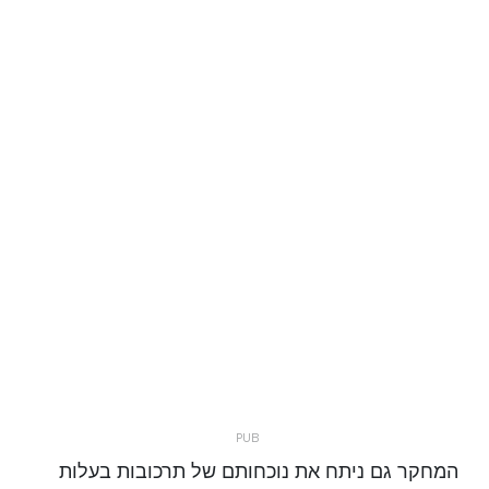
המחקר גם ניתח את נוכחותם של תרכובות בעלות