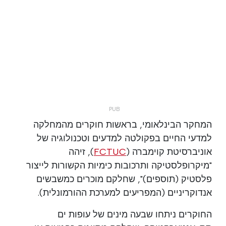
המחקר הבינלאומי, בראשות חוקרים מהמחלקה
למדעי החיים בפקולטה למדעים וטכנולוגיה של
אוניברסיטת קוימברה (
FCTUC
), זיהה
"מיקרופלסטיקה ותרכובות כימיות הקשורות לייצור
פלסטיק (תוספים)", שחלקם מוכרים כמשבשים
אנדוקריניים (המפריעים למערכת ההורמונלית).
החוקרים ניתחו שבעה מינים של עופות ים