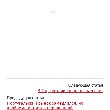
Следующая статья
В Португалии снова выпал снег
Предыдущая статья
Португальский рынок замедлился, но
проблема остается нерешенной