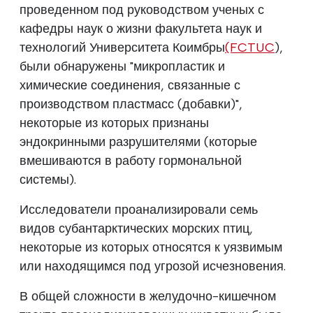
проведенном под руководством ученых с
кафедры наук о жизни факультета наук и
технологий Университета Коимбры
(FCTUC
),
были обнаружены "микропластик и
химические соединения, связанные с
производством пластмасс (добавки)",
некоторые из которых признаны
эндокринными разрушителями (которые
вмешиваются в работу гормональной
системы).
Исследователи проанализировали семь
видов субантарктических морских птиц,
некоторые из которых относятся к уязвимым
или находящимся под угрозой исчезновения.
В общей сложности в желудочно-кишечном