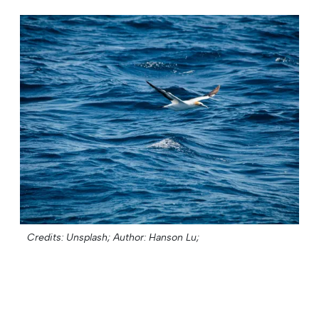
Credits: Unsplash;
Author: Hanson Lu;