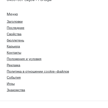
Меню
Заголовки
Последние
Свойства
бюллетень
Карьера
Контакты
Положения и условия
Реклама
Политика в отношении cookie-файлов
События
Игры
Знакомства