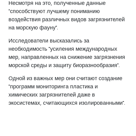
Несмотря на это, полученные данные
"способствуют лучшему пониманию
воздействия различных видов загрязнителей
на морскую фауну".
Исследователи высказались за
необходимость "усиления международных
мер, направленных на снижение загрязнения
морской среды и защиту биоразнообразия".
Одной из важных мер они считают создание
"программ мониторинга пластика и
химических загрязнителей даже в
экосистемах, считающихся изолированными".