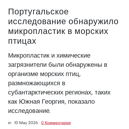
Португальское
исследование обнаружило
микропластик в морских
птицах
Микропластик и химические
загрязнители были обнаружены в
организме морских птиц,
размножающихся в
субантарктических регионах, таких
как Южная Георгия, показало
исследование.
in ·
10 May 2026
·
0 Комментарии