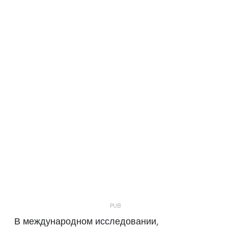
В международном исследовании,