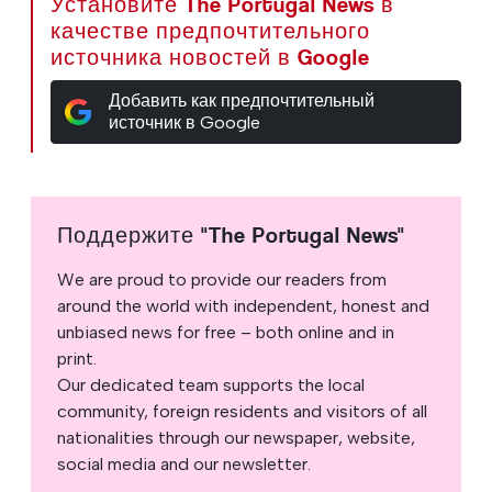
Установите The Portugal News в
качестве предпочтительного
источника новостей в Google
Добавить как предпочтительный
источник в Google
Поддержите "The Portugal News"
We are proud to provide our readers from
around the world with independent, honest and
unbiased news for free – both online and in
print.
Our dedicated team supports the local
community, foreign residents and visitors of all
nationalities through our newspaper, website,
social media and our newsletter.