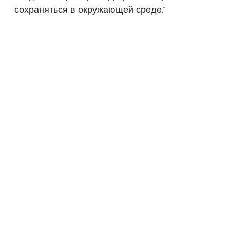
сохраняться в окружающей среде."