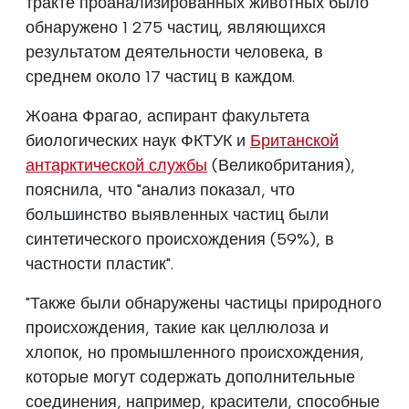
тракте проанализированных животных было
обнаружено 1 275 частиц, являющихся
результатом деятельности человека, в
среднем около 17 частиц в каждом.
Жоана Фрагао, аспирант факультета
биологических наук ФКТУК и
Британской
антарктической службы
(Великобритания),
пояснила, что "анализ показал, что
большинство выявленных частиц были
синтетического происхождения (59%), в
частности пластик".
"Также были обнаружены частицы природного
происхождения, такие как целлюлоза и
хлопок, но промышленного происхождения,
которые могут содержать дополнительные
соединения, например, красители, способные