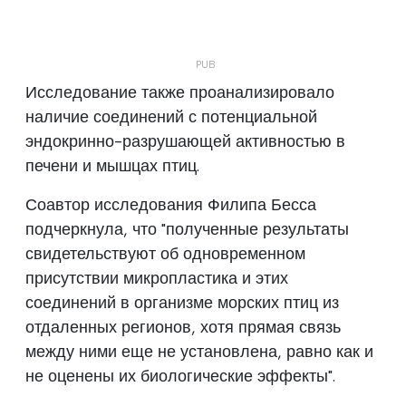
Исследование также проанализировало
наличие соединений с потенциальной
эндокринно-разрушающей активностью в
печени и мышцах птиц.
Соавтор исследования Филипа Бесса
подчеркнула, что "полученные результаты
свидетельствуют об одновременном
присутствии микропластика и этих
соединений в организме морских птиц из
отдаленных регионов, хотя прямая связь
между ними еще не установлена, равно как и
не оценены их биологические эффекты".