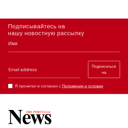
Подписывайтесь на
нашу новостную рассылку
Имя
Подписаться
Email address
на
Я прочитал и согласен с
Положения и условия