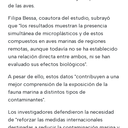
de las aves.
Filipa Bessa, coautora del estudio, subrayó
que "los resultados muestran la presencia
simultánea de microplásticos y de estos
compuestos en aves marinas de regiones
remotas, aunque todavía no se ha establecido
una relación directa entre ambos, ni se han
evaluado sus efectos biológicos".
A pesar de ello, estos datos "contribuyen a una
mejor comprensión de la exposición de la
fauna marina a distintos tipos de
contaminantes".
Los investigadores defendieron la necesidad
de "reforzar las medidas internacionales
destinadas a reducir la contaminación marina y