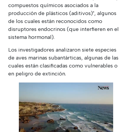
compuestos químicos asociados a la
producción de plásticos (aditivos)", algunos
de los cuales están reconocidos como
disruptores endocrinos (que interfieren en el
sistema hormonal).
Los investigadores analizaron siete especies
de aves marinas subantárticas, algunas de las
cuales están clasificadas como vulnerables o
en peligro de extinción.