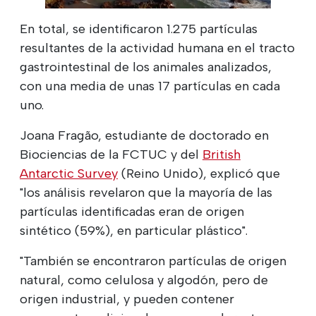
En total, se identificaron 1.275 partículas
resultantes de la actividad humana en el tracto
gastrointestinal de los animales analizados,
con una media de unas 17 partículas en cada
uno.
Joana Fragão, estudiante de doctorado en
Biociencias de la FCTUC y del
British
Antarctic Survey
(Reino Unido), explicó que
"los análisis revelaron que la mayoría de las
partículas identificadas eran de origen
sintético (59%), en particular plástico".
"También se encontraron partículas de origen
natural, como celulosa y algodón, pero de
origen industrial, y pueden contener