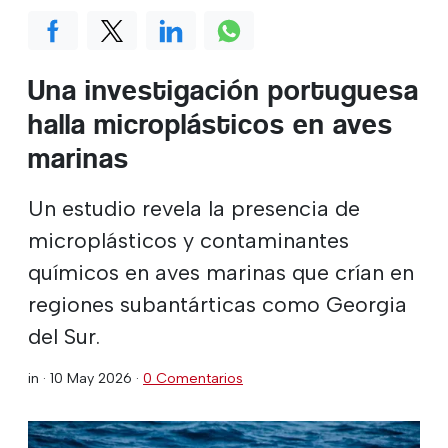
Una investigación portuguesa
halla microplásticos en aves
marinas
Un estudio revela la presencia de
microplásticos y contaminantes
químicos en aves marinas que crían en
regiones subantárticas como Georgia
del Sur.
in ·
10 May 2026
·
0 Comentarios