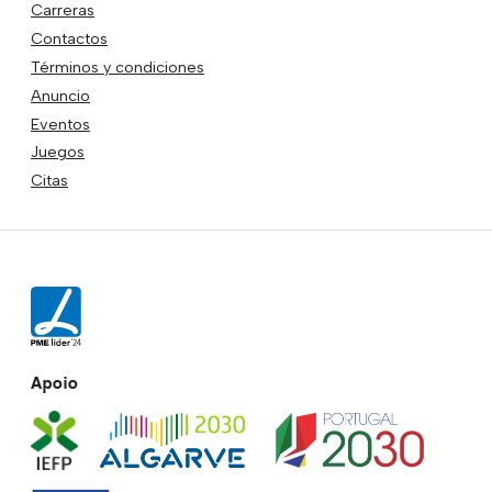
Carreras
Contactos
Términos y condiciones
Anuncio
Eventos
Juegos
Citas
Apoio