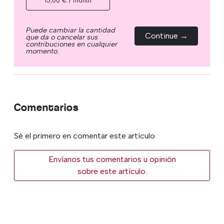
15,00 € / month
Puede cambiar la cantidad
Continue →
que da o cancelar sus
contribuciones en cualquier
momento.
Comentarios
Sé el primero en comentar este artículo
Envíanos tus comentarios u opinión
sobre este artículo.