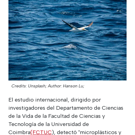
Credits: Unsplash;
Author: Hanson Lu;
El estudio internacional, dirigido por
investigadores del Departamento de Ciencias
de la Vida de la Facultad de Ciencias y
Tecnología de la Universidad de
Coimbra
(FCTUC
), detectó "microplásticos y