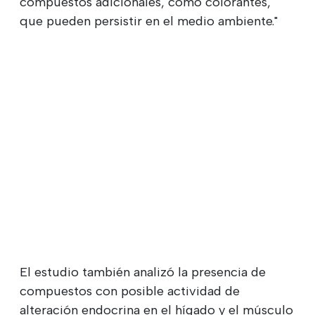
compuestos adicionales, como colorantes,
que pueden persistir en el medio ambiente."
El estudio también analizó la presencia de
compuestos con posible actividad de
alteración endocrina en el hígado y el músculo