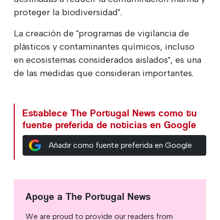
proteger la biodiversidad".
La creación de "programas de vigilancia de
plásticos y contaminantes químicos, incluso
en ecosistemas considerados aislados", es una
de las medidas que consideran importantes.
Establece The Portugal News como tu
fuente preferida de noticias en Google
Añadir como fuente preferida en Google
Apoye a The Portugal News
We are proud to provide our readers from