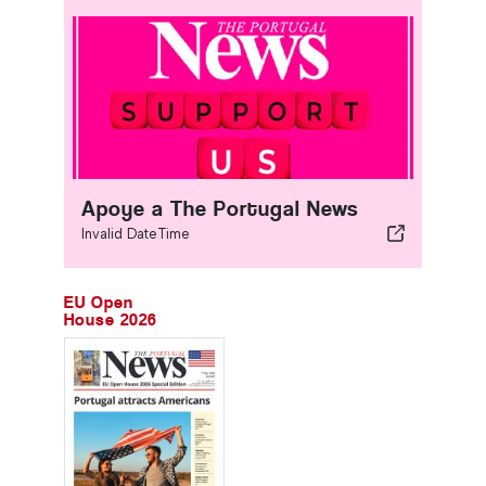
Apoye a The Portugal News
Invalid DateTime
EU Open
House 2026