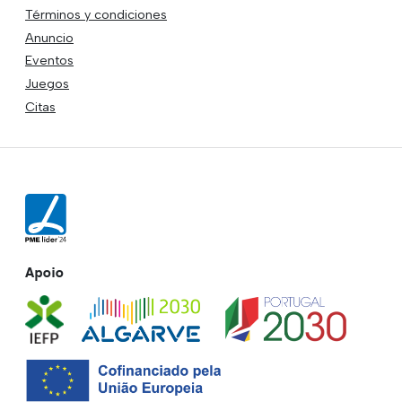
Términos y condiciones
Anuncio
Eventos
Juegos
Citas
Apoio