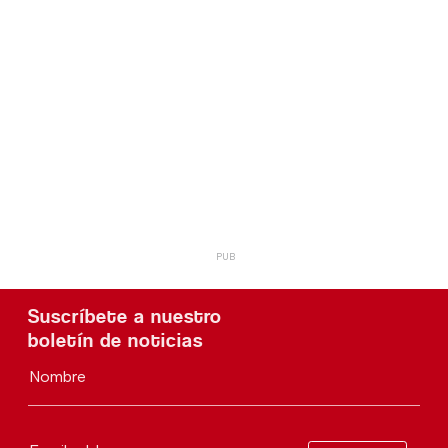
Suscríbete a nuestro
boletín de noticias
Nombre