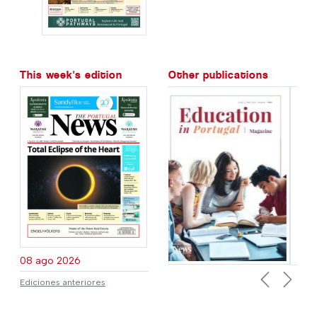
This week's edition
Other publications
08 ago 2026
Ediciones anteriores
Previous
Next