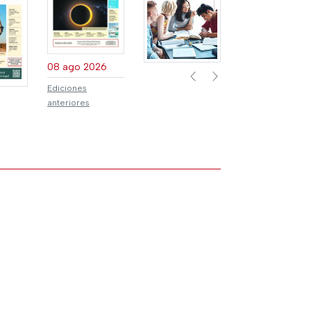
Previous
Next
08 ago 2026
Ediciones
anteriores