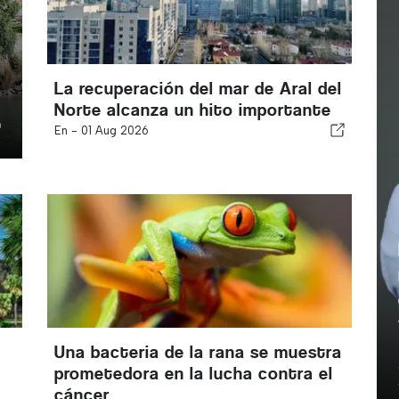
La recuperación del mar de Aral del
Norte alcanza un hito importante
En -
01 Aug 2026
Una bacteria de la rana se muestra
prometedora en la lucha contra el
cáncer