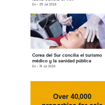
En -
25 Jul 2026
Corea del Sur concilia el turismo
médico y la sanidad pública
En -
18 Jul 2026
Over 40,000