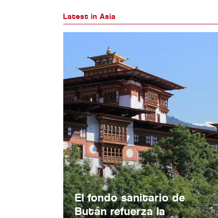
Latest in Asia
El fondo sanitario de
Bután refuerza la