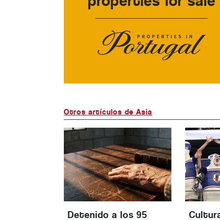
properties for sale
Otros artículos de Asia
Detenido a los 95
Cultura