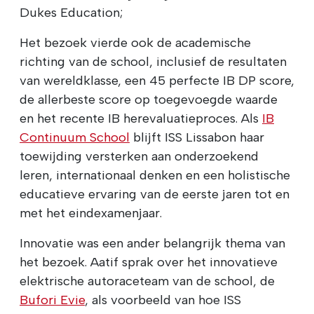
Dukes Education;
Het bezoek vierde ook de academische
richting van de school, inclusief de resultaten
van wereldklasse, een 45 perfecte IB DP score,
de allerbeste score op toegevoegde waarde
en het recente IB herevaluatieproces. Als
IB
Continuum School
blijft ISS Lissabon haar
toewijding versterken aan onderzoekend
leren, internationaal denken en een holistische
educatieve ervaring van de eerste jaren tot en
met het eindexamenjaar.
Innovatie was een ander belangrijk thema van
het bezoek. Aatif sprak over het innovatieve
elektrische autoraceteam van de school, de
Bufori Evie
, als voorbeeld van hoe ISS