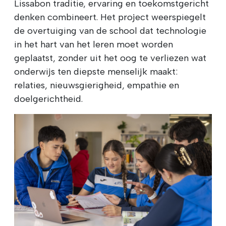
Lissabon traditie, ervaring en toekomstgericht
denken combineert. Het project weerspiegelt
de overtuiging van de school dat technologie
in het hart van het leren moet worden
geplaatst, zonder uit het oog te verliezen wat
onderwijs ten diepste menselijk maakt:
relaties, nieuwsgierigheid, empathie en
doelgerichtheid.