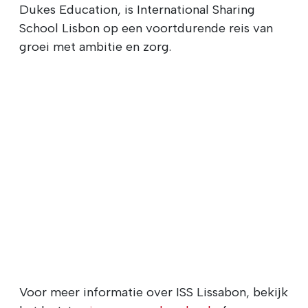
Dukes Education, is International Sharing
School Lisbon op een voortdurende reis van
groei met ambitie en zorg.
Voor meer informatie over ISS Lissabon, bekijk