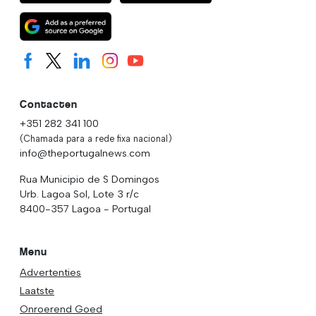
Contacten
+351 282 341 100
(Chamada para a rede fixa nacional)
info@theportugalnews.com
Rua Municipio de S Domingos
Urb. Lagoa Sol, Lote 3 r/c
8400-357 Lagoa - Portugal
Menu
Advertenties
Laatste
Onroerend Goed