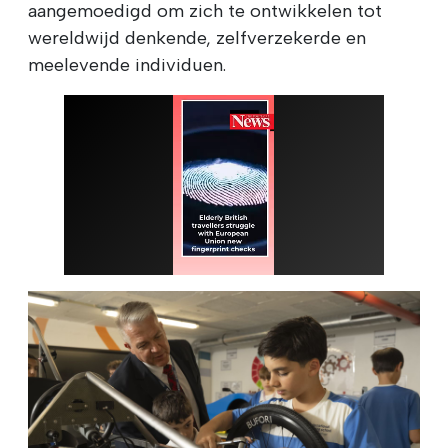
aangemoedigd om zich te ontwikkelen tot
wereldwijd denkende, zelfverzekerde en
meelevende individuen.