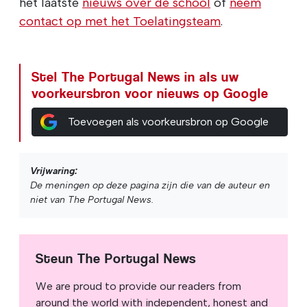
het laatste
nieuws over de school
of
neem
contact op met het Toelatingsteam
.
Stel The Portugal News in als uw
voorkeursbron voor nieuws op Google
Toevoegen als voorkeursbron op Google
Vrijwaring:
De meningen op deze pagina zijn die van de auteur en
niet van The Portugal News.
Steun The Portugal News
We are proud to provide our readers from
around the world with independent, honest and