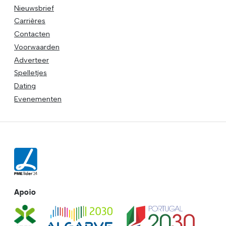
Nieuwsbrief
Carrières
Contacten
Voorwaarden
Adverteer
Spelletjes
Dating
Evenementen
Apoio