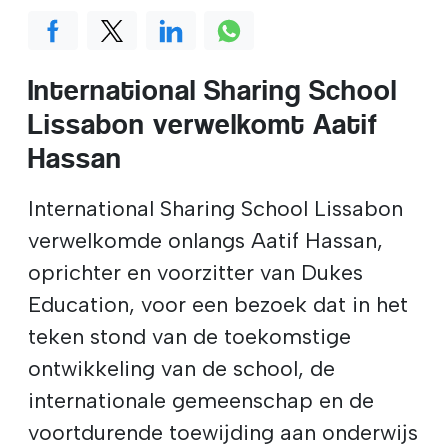
International Sharing School
Lissabon verwelkomt Aatif
Hassan
International Sharing School Lissabon
verwelkomde onlangs Aatif Hassan,
oprichter en voorzitter van Dukes
Education, voor een bezoek dat in het
teken stond van de toekomstige
ontwikkeling van de school, de
internationale gemeenschap en de
voortdurende toewijding aan onderwijs