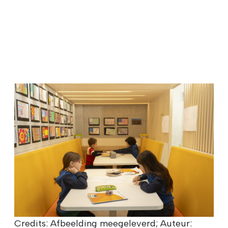
Credits: Afbeelding meegeleverd; Auteur: