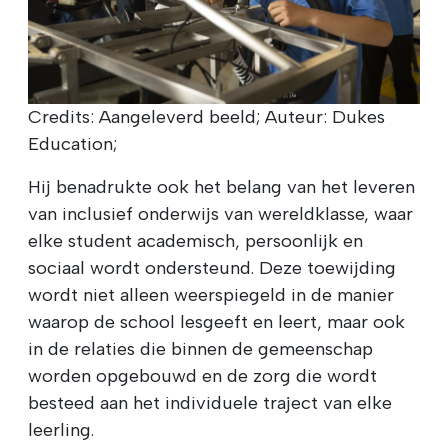
Credits: Aangeleverd beeld; Auteur: Dukes
Education;
Hij benadrukte ook het belang van het leveren
van inclusief onderwijs van wereldklasse, waar
elke student academisch, persoonlijk en
sociaal wordt ondersteund. Deze toewijding
wordt niet alleen weerspiegeld in de manier
waarop de school lesgeeft en leert, maar ook
in de relaties die binnen de gemeenschap
worden opgebouwd en de zorg die wordt
besteed aan het individuele traject van elke
leerling.