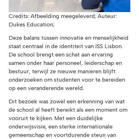
Credits: Afbeelding meegeleverd; Auteur:
Dukes Education;
Deze balans tussen innovatie en menselijkheid
staat centraal in de identiteit van ISS Lisbon.
De school brengt een schat aan ervaring
samen onder haar personeel, leiderschap en
bestuur, terwijl ze nieuwe manieren blijft
onderzoeken om studenten voor te bereiden
op een veranderende wereld.
Dit bezoek was zowel een erkenning van wat
de school al heeft bereikt als een moment om
vooruit te kijken. Met een duidelijke
onderwijsvisie, een sterke internationale
gemeenschap en voortdurende steun van