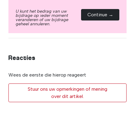
U kunt het bedrag van uw
Continue →
bijdrage op ieder moment
veranderen of uw bijdrage
geheel annuleren.
Reacties
Wees de eerste die hierop reageert
Stuur ons uw opmerkingen of mening
over dit artikel.