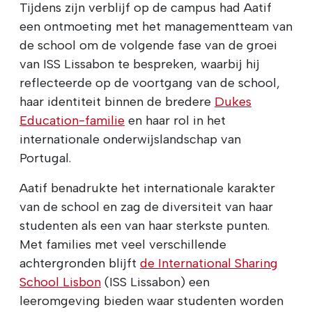
Tijdens zijn verblijf op de campus had Aatif
een ontmoeting met het managementteam van
de school om de volgende fase van de groei
van ISS Lissabon te bespreken, waarbij hij
reflecteerde op de voortgang van de school,
haar identiteit binnen de bredere
Dukes
Education-familie
en haar rol in het
internationale onderwijslandschap van
Portugal.
Aatif benadrukte het internationale karakter
van de school en zag de diversiteit van haar
studenten als een van haar sterkste punten.
Met families met veel verschillende
achtergronden blijft
de International Sharing
School Lisbon
(ISS Lissabon) een
leeromgeving bieden waar studenten worden