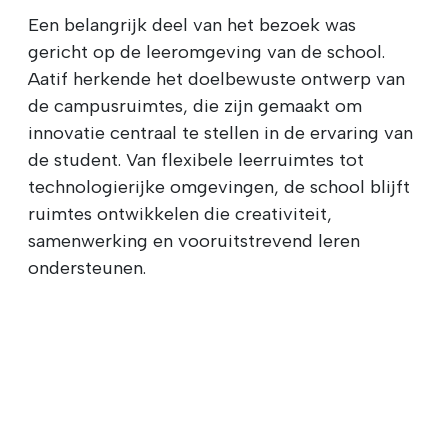
Een belangrijk deel van het bezoek was
gericht op de leeromgeving van de school.
Aatif herkende het doelbewuste ontwerp van
de campusruimtes, die zijn gemaakt om
innovatie centraal te stellen in de ervaring van
de student. Van flexibele leerruimtes tot
technologierijke omgevingen, de school blijft
ruimtes ontwikkelen die creativiteit,
samenwerking en vooruitstrevend leren
ondersteunen.