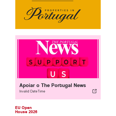
Apoiar o The Portugal News
Invalid DateTime
EU Open
House 2026