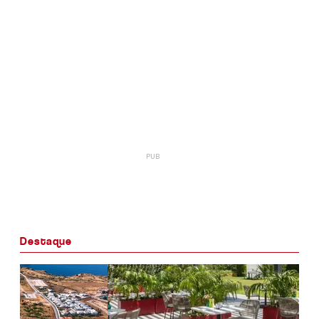
Destaque