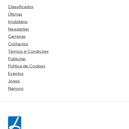
Classificados
Últimas
Imobiliário
Newsletter
Carreiras
Contactos
Termos e Condições
Publicitar
Política de Cookies
Eventos
Jogos
Namoro