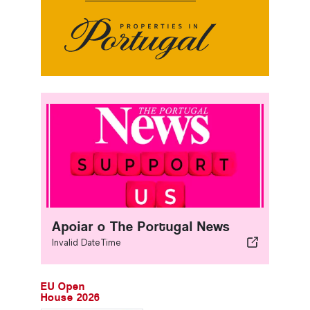
Apoiar o The Portugal News
Invalid DateTime
EU Open
House 2026