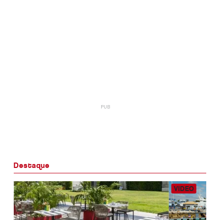
Destaque