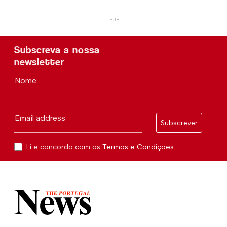
Subscreva a nossa
newsletter
Nome
Email address
Subscrever
Li e concordo com os
Termos e Condições