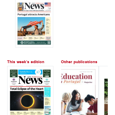
This week's edition
Other publications