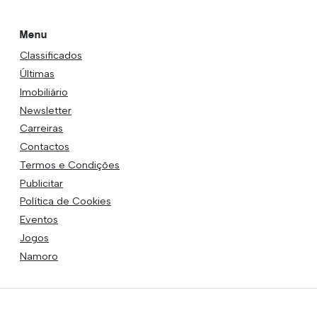
Menu
Classificados
Últimas
Imobiliário
Newsletter
Carreiras
Contactos
Termos e Condições
Publicitar
Política de Cookies
Eventos
Jogos
Namoro