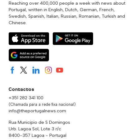
Reaching over 400,000 people a week with news about
Portugal, written in English, Dutch, German, French,
Swedish, Spanish, Italian, Russian, Romanian, Turkish and
Chinese.
Contactos
+351 282 341 100
(Chamada para a rede fixa nacional)
info@theportugalnews.com
Rua Municipio de S Domingos
Urb. Lagoa Sol, Lote 3 r/c
8400-357 Lagoa - Portugal