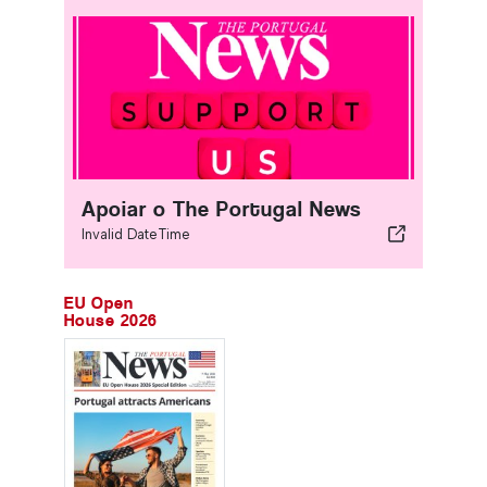
Apoiar o The Portugal News
Invalid DateTime
EU Open
House 2026