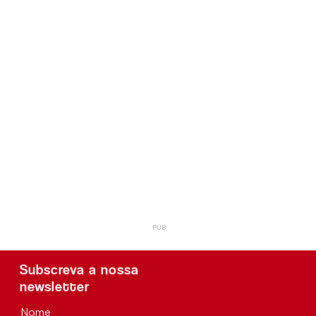
Subscreva a nossa
newsletter
Nome