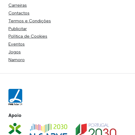
Carreiras
Contactos
Termos e Condições
Publicitar
Política de Cookies
Eventos
Jogos
Namoro
Apoio