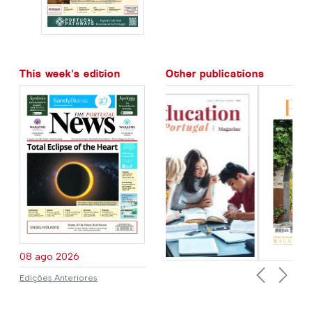
This week's edition
Other publications
08 ago 2026
Edições Anteriores
Previous
Next