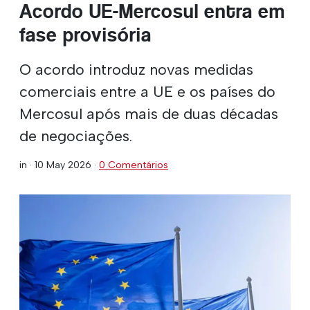
Acordo UE-Mercosul entra em
fase provisória
O acordo introduz novas medidas
comerciais entre a UE e os países do
Mercosul após mais de duas décadas
de negociações.
in ·
10 May 2026
·
0 Comentários