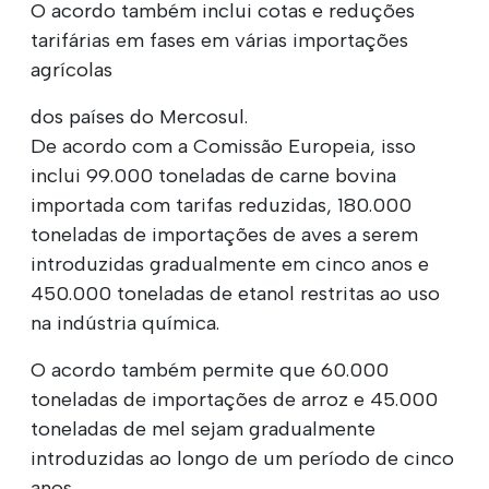
O acordo também inclui cotas e reduções
tarifárias em fases em várias importações
agrícolas
dos países do Mercosul.
De acordo com a Comissão Europeia, isso
inclui 99.000 toneladas de carne bovina
importada com tarifas reduzidas, 180.000
toneladas de importações de aves a serem
introduzidas gradualmente em cinco anos e
450.000 toneladas de etanol restritas ao uso
na indústria química.
O acordo também permite que 60.000
toneladas de importações de arroz e 45.000
toneladas de mel sejam gradualmente
introduzidas ao longo de um período de cinco
anos.