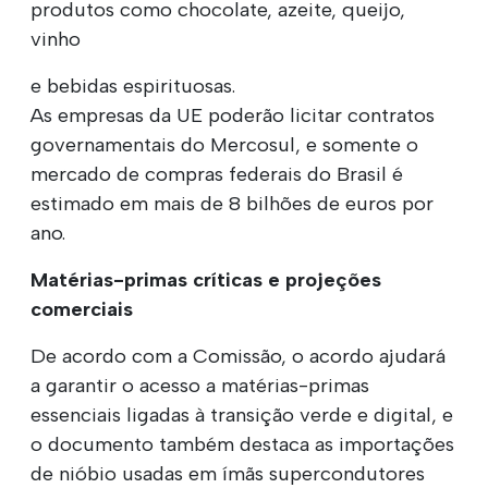
produtos como chocolate, azeite, queijo,
vinho
e bebidas espirituosas.
As empresas da UE poderão licitar contratos
governamentais do Mercosul, e somente o
mercado de compras federais do Brasil é
estimado em mais de 8 bilhões de euros por
ano.
Matérias-primas críticas e projeções
comerciais
De acordo com a Comissão, o acordo ajudará
a garantir o acesso a matérias-primas
essenciais ligadas à transição verde e digital, e
o documento também destaca as importações
de nióbio usadas em ímãs supercondutores