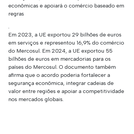
econômicas e apoiará o comércio baseado em
regras
.
Em 2023, a UE exportou 29 bilhões de euros
em serviços e representou 16,9% do comércio
do Mercosul. Em 2024, a UE exportou 55
bilhões de euros em mercadorias para os
países do Mercosul. O documento também
afirma que o acordo poderia fortalecer a
segurança econômica, integrar cadeias de
valor entre regiões e apoiar a competitividade
nos mercados globais.