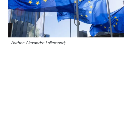
Author: Alexandre Lallemand;