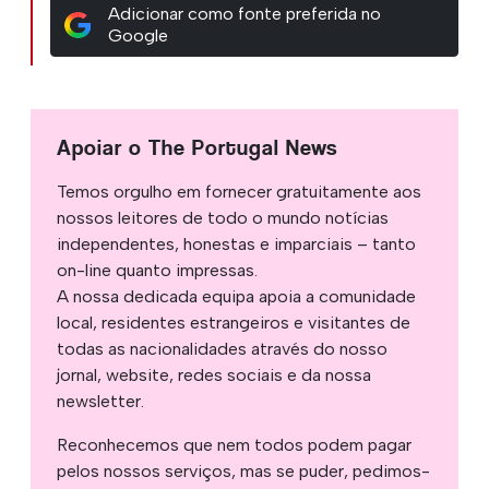
Adicionar como fonte preferida no
Google
Apoiar o The Portugal News
Temos orgulho em fornecer gratuitamente aos
nossos leitores de todo o mundo notícias
independentes, honestas e imparciais – tanto
on-line quanto impressas.
A nossa dedicada equipa apoia a comunidade
local, residentes estrangeiros e visitantes de
todas as nacionalidades através do nosso
jornal, website, redes sociais e da nossa
newsletter.
Reconhecemos que nem todos podem pagar
pelos nossos serviços, mas se puder, pedimos-