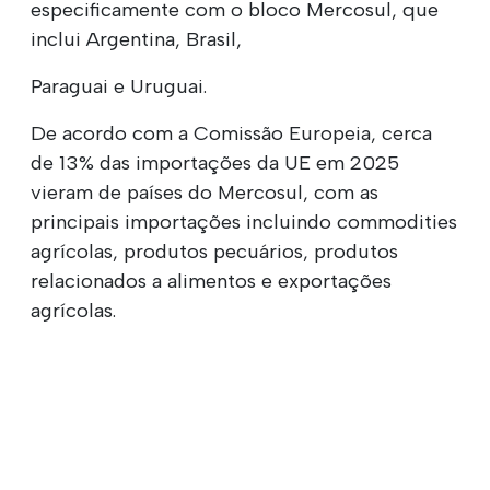
especificamente com o bloco Mercosul, que
inclui Argentina, Brasil,
Paraguai e Uruguai.
De acordo com a Comissão Europeia, cerca
de 13% das importações da UE em 2025
vieram de países do Mercosul, com as
principais importações incluindo commodities
agrícolas, produtos pecuários, produtos
relacionados a alimentos e exportações
agrícolas.