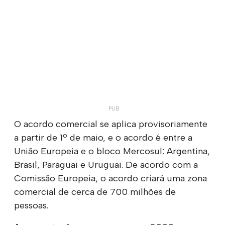
O acordo comercial se aplica provisoriamente
a partir de 1º de maio, e o acordo é entre a
União Europeia e o bloco Mercosul: Argentina,
Brasil, Paraguai e Uruguai. De acordo com a
Comissão Europeia, o acordo criará uma zona
comercial de cerca de 700 milhões de
pessoas.