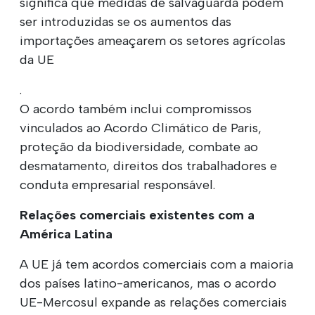
significa que medidas de salvaguarda podem
ser introduzidas se os aumentos das
importações ameaçarem os setores agrícolas
da UE
.
O acordo também inclui compromissos
vinculados ao Acordo Climático de Paris,
proteção da biodiversidade, combate ao
desmatamento, direitos dos trabalhadores e
conduta empresarial responsável.
Relações comerciais existentes com a
América Latina
A UE já tem acordos comerciais com a maioria
dos países latino-americanos, mas o acordo
UE-Mercosul expande as relações comerciais