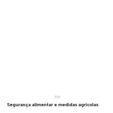
Segurança alimentar e medidas agrícolas