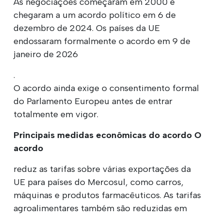
As negociações começaram em 2000 e
chegaram a um acordo político em 6 de
dezembro de 2024. Os países da UE
endossaram formalmente o acordo em 9 de
janeiro de 2026
.
O acordo ainda exige o consentimento formal
do Parlamento Europeu antes de entrar
totalmente em vigor.
Principais medidas econômicas do acordo O
acordo
reduz as tarifas sobre várias exportações da
UE para países do Mercosul, como carros,
máquinas e produtos farmacêuticos. As tarifas
agroalimentares também são reduzidas em