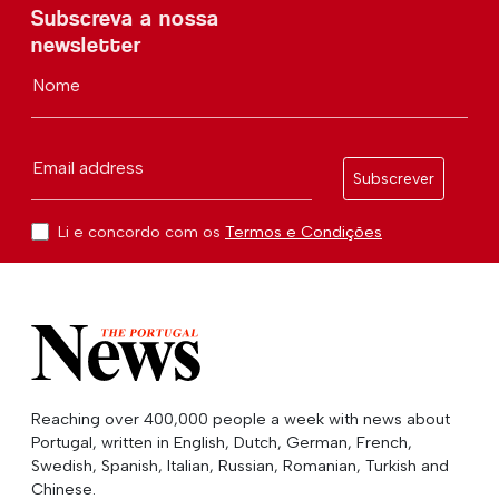
Subscreva a nossa
newsletter
Nome
Email address
Subscrever
Li e concordo com os
Termos e Condições
Reaching over 400,000 people a week with news about
Portugal, written in English, Dutch, German, French,
Swedish, Spanish, Italian, Russian, Romanian, Turkish and
Chinese.