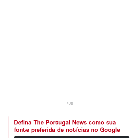
Defina The Portugal News como sua
fonte preferida de notícias no Google