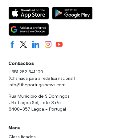
Contactos
+351 282 341 100
(Chamada para a rede fixa nacional)
info@theportugalnews.com
Rua Municipio de S Domingos
Urb. Lagoa Sol, Lote 3 r/c
8400-357 Lagoa - Portugal
Menu
Classificados