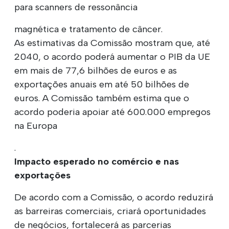
para scanners de ressonância
magnética e tratamento de câncer.
As estimativas da Comissão mostram que, até
2040, o acordo poderá aumentar o PIB da UE
em mais de 77,6 bilhões de euros e as
exportações anuais em até 50 bilhões de
euros. A Comissão também estima que o
acordo poderia apoiar até 600.000 empregos
na Europa
.
Impacto esperado no comércio e nas
exportações
De acordo com a Comissão, o acordo reduzirá
as barreiras comerciais, criará oportunidades
de negócios, fortalecerá as parcerias