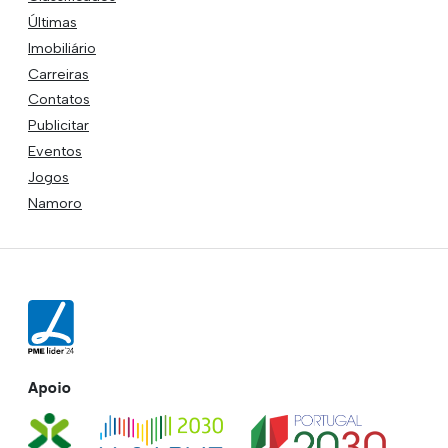
Últimas
Imobiliário
Carreiras
Contatos
Publicitar
Eventos
Jogos
Namoro
Apoio