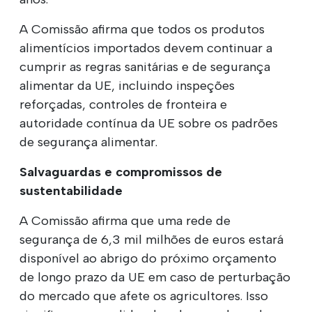
A Comissão afirma que todos os produtos
alimentícios importados devem continuar a
cumprir as regras sanitárias e de segurança
alimentar da UE, incluindo inspeções
reforçadas, controles de fronteira e
autoridade contínua da UE sobre os padrões
de segurança alimentar.
Salvaguardas e compromissos de
sustentabilidade
A Comissão afirma que uma rede de
segurança de 6,3 mil milhões de euros estará
disponível ao abrigo do próximo orçamento
de longo prazo da UE em caso de perturbação
do mercado que afete os agricultores. Isso