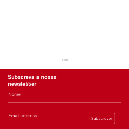
Subscreva a nossa
newsletter
Nome
Email address
Subscrever