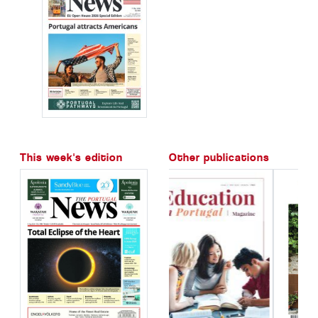
This week's edition
Other publications