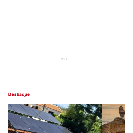
Destaque