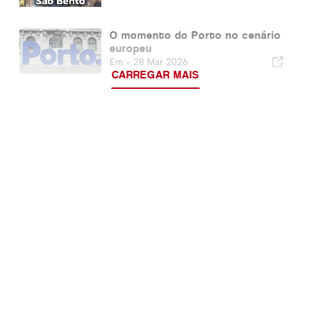
O momento do Porto no cenário
europeu
Em -
28 Mar 2026
CARREGAR MAIS