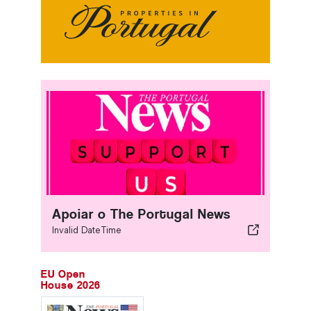
Apoiar o The Portugal News
Invalid DateTime
EU Open
House 2026