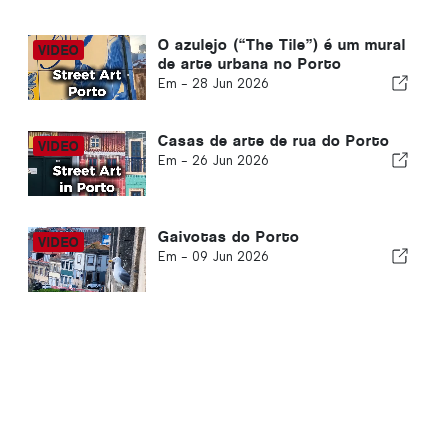
O azulejo (“The Tile”) é um mural
de arte urbana no Porto
Em -
28 Jun 2026
Casas de arte de rua do Porto
Em -
26 Jun 2026
Gaivotas do Porto
Em -
09 Jun 2026