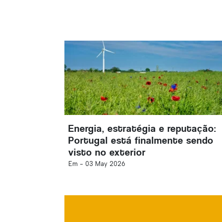
Energia, estratégia e reputação:
Portugal está finalmente sendo
visto no exterior
Em -
03 May 2026