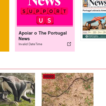
Apoiar o The Portugal
News
Invalid DateTime