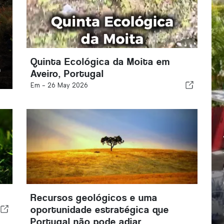
Quinta Ecológica da Moita em
Aveiro, Portugal
Em -
26 May 2026
Recursos geológicos e uma
oportunidade estratégica que
Portugal não pode adiar