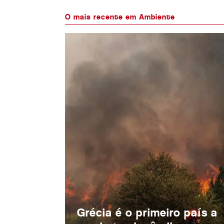
O mais recente em Ambiente
Grécia é o primeiro país a