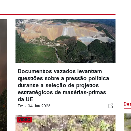
Documentos vazados levantam
questões sobre a pressão política
durante a seleção de projetos
estratégicos de matérias-primas
da UE
De
Em -
04 Jun 2026