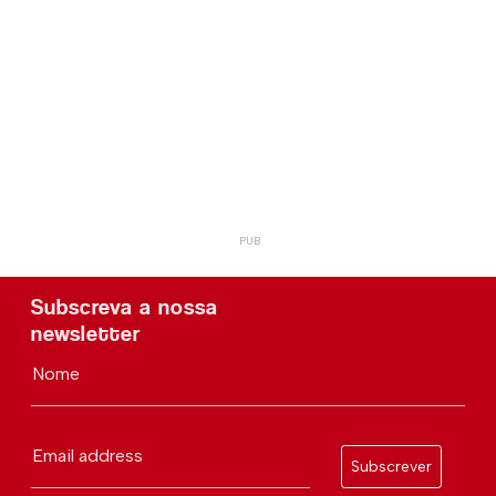
Subscreva a nossa
newsletter
Nome
Email address
Subscrever