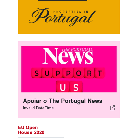
Apoiar o The Portugal News
Invalid DateTime
EU Open
House 2026