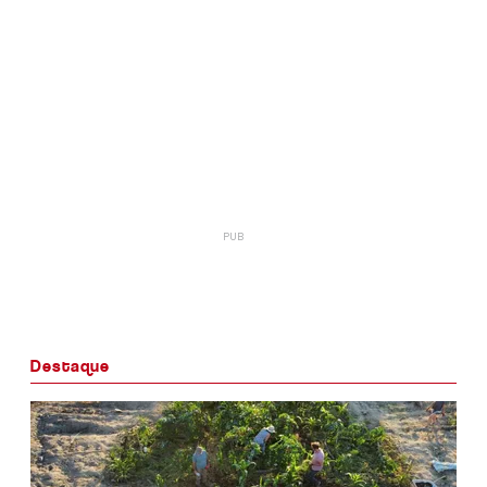
Destaque