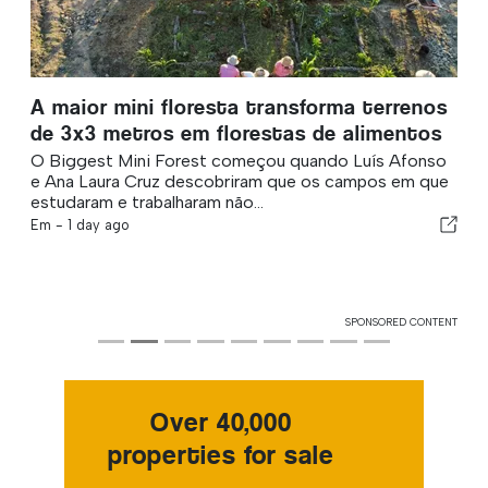
A maior mini floresta transforma terrenos
de 3x3 metros em florestas de alimentos
O Biggest Mini Forest começou quando Luís Afonso
e Ana Laura Cruz descobriram que os campos em que
estudaram e trabalharam não...
Em -
1 day ago
SPONSORED CONTENT
Over 40,000
properties for sale