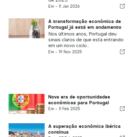
Em -
11 Jan 2026
A transformação econômica de
Portugal já está em andamento
Nos últimos anos, Portugal deu
sinais claros de que está entrando
em um novo ciclo...
Em -
19 Nov 2025
Nova era de oportunidades
econômicas para Portugal
Em -
11 Feb 2025
A superação econômica ibérica
continua