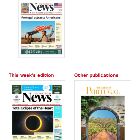
This week's edition
Other publications