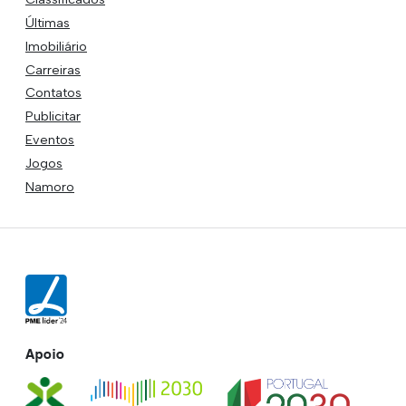
Últimas
Imobiliário
Carreiras
Contatos
Publicitar
Eventos
Jogos
Namoro
Apoio