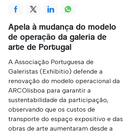
Apela à mudança do modelo
de operação da galeria de
arte de Portugal
A Associação Portuguesa de
Galeristas (Exhibitio) defende a
renovação do modelo operacional da
ARCOlisboa para garantir a
sustentabilidade da participação,
observando que os custos de
transporte do espaço expositivo e das
obras de arte aumentaram desde a