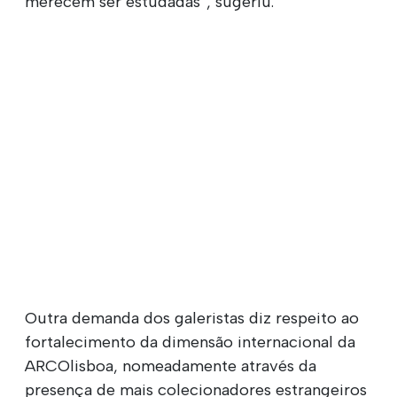
merecem ser estudadas”, sugeriu.
Outra demanda dos galeristas diz respeito ao
fortalecimento da dimensão internacional da
ARCOlisboa, nomeadamente através da
presença de mais colecionadores estrangeiros