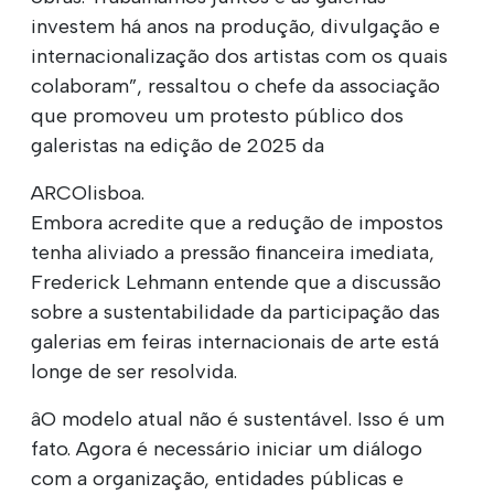
investem há anos na produção, divulgação e
internacionalização dos artistas com os quais
colaboram”, ressaltou o chefe da associação
que promoveu um protesto público dos
galeristas na edição de 2025 da
ARCOlisboa.
Embora acredite que a redução de impostos
tenha aliviado a pressão financeira imediata,
Frederick Lehmann entende que a discussão
sobre a sustentabilidade da participação das
galerias em feiras internacionais de arte está
longe de ser resolvida.
âO modelo atual não é sustentável. Isso é um
fato. Agora é necessário iniciar um diálogo
com a organização, entidades públicas e