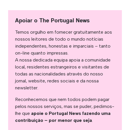
Apoiar o The Portugal News
Temos orgulho em fornecer gratuitamente aos
nossos leitores de todo o mundo notícias
independentes, honestas e imparciais – tanto
on-line quanto impressas.
A nossa dedicada equipa apoia a comunidade
local, residentes estrangeiros e visitantes de
todas as nacionalidades através do nosso
jornal, website, redes sociais e da nossa
newsletter.
Reconhecemos que nem todos podem pagar
pelos nossos serviços, mas se puder, pedimos-
lhe que
apoie o Portugal News fazendo uma
contribuição – por menor que seja
.