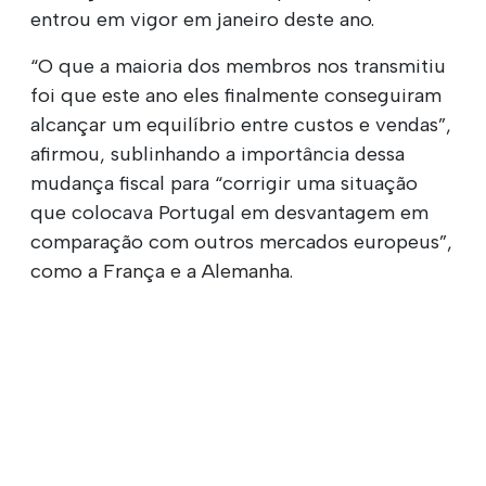
entrou em vigor em janeiro deste ano.
“O que a maioria dos membros nos transmitiu
foi que este ano eles finalmente conseguiram
alcançar um equilíbrio entre custos e vendas”,
afirmou, sublinhando a importância dessa
mudança fiscal para “corrigir uma situação
que colocava Portugal em desvantagem em
comparação com outros mercados europeus”,
como a França e a Alemanha.