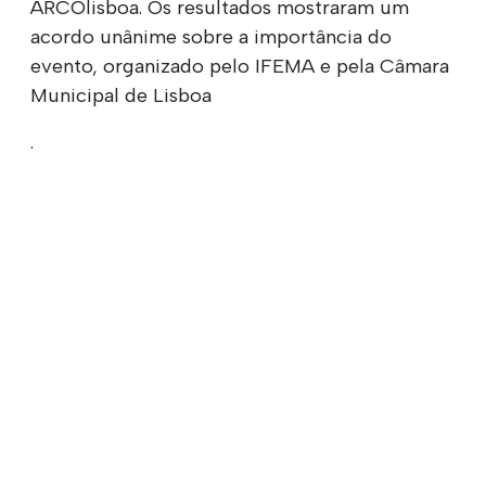
ARCOlisboa. Os resultados mostraram um
acordo unânime sobre a importância do
evento, organizado pelo IFEMA e pela Câmara
Municipal de Lisboa
.