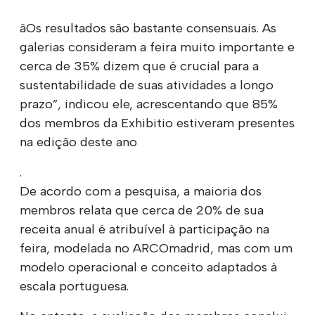
âOs resultados são bastante consensuais. As
galerias consideram a feira muito importante e
cerca de 35% dizem que é crucial para a
sustentabilidade de suas atividades a longo
prazo”, indicou ele, acrescentando que 85%
dos membros da Exhibitio estiveram presentes
na edição deste ano
.
De acordo com a pesquisa, a maioria dos
membros relata que cerca de 20% de sua
receita anual é atribuível à participação na
feira, modelada no ARCOmadrid, mas com um
modelo operacional e conceito adaptados à
escala portuguesa.