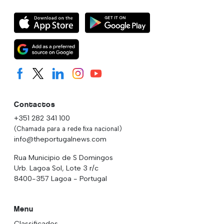
Contactos
+351 282 341 100
(Chamada para a rede fixa nacional)
info@theportugalnews.com
Rua Municipio de S Domingos
Urb. Lagoa Sol, Lote 3 r/c
8400-357 Lagoa - Portugal
Menu
Classificados