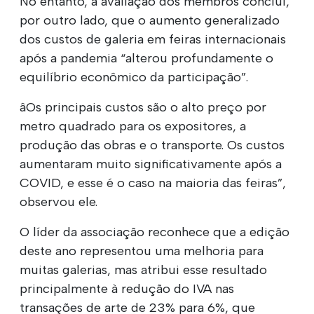
No entanto, a avaliação dos membros conclui,
por outro lado, que o aumento generalizado
dos custos de galeria em feiras internacionais
após a pandemia “alterou profundamente o
equilíbrio econômico da participação”.
âOs principais custos são o alto preço por
metro quadrado para os expositores, a
produção das obras e o transporte. Os custos
aumentaram muito significativamente após a
COVID, e esse é o caso na maioria das feiras”,
observou ele.
O líder da associação reconhece que a edição
deste ano representou uma melhoria para
muitas galerias, mas atribui esse resultado
principalmente à redução do IVA nas
transações de arte de 23% para 6%, que