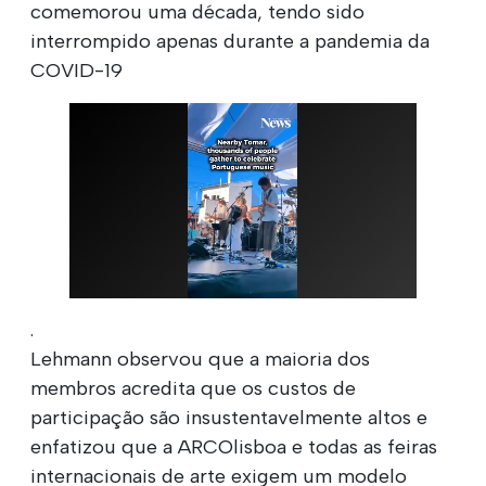
comemorou uma década, tendo sido
interrompido apenas durante a pandemia da
COVID-19
.
Lehmann observou que a maioria dos
membros acredita que os custos de
participação são insustentavelmente altos e
enfatizou que a ARCOlisboa e todas as feiras
internacionais de arte exigem um modelo