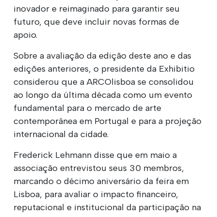
inovador e reimaginado para garantir seu
futuro, que deve incluir novas formas de
apoio.
Sobre a avaliação da edição deste ano e das
edições anteriores, o presidente da Exhibitio
considerou que a ARCOlisboa se consolidou
ao longo da última década como um evento
fundamental para o mercado de arte
contemporânea em Portugal e para a projeção
internacional da cidade.
Frederick Lehmann disse que em maio a
associação entrevistou seus 30 membros,
marcando o décimo aniversário da feira em
Lisboa, para avaliar o impacto financeiro,
reputacional e institucional da participação na