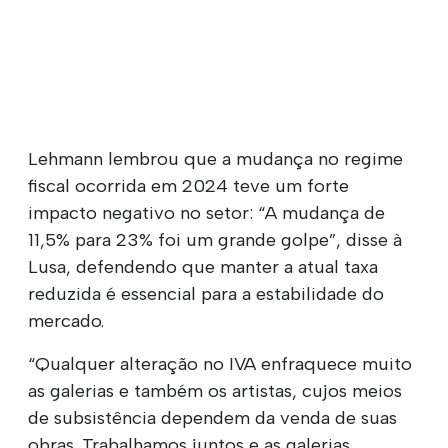
Lehmann lembrou que a mudança no regime
fiscal ocorrida em 2024 teve um forte
impacto negativo no setor: “A mudança de
11,5% para 23% foi um grande golpe”, disse à
Lusa, defendendo que manter a atual taxa
reduzida é essencial para a estabilidade do
mercado.
“Qualquer alteração no IVA enfraquece muito
as galerias e também os artistas, cujos meios
de subsistência dependem da venda de suas
obras. Trabalhamos juntos e as galerias