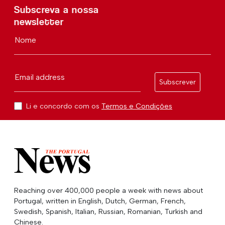
Subscreva a nossa
newsletter
Nome
Email address
Subscrever
Li e concordo com os
Termos e Condições
Reaching over 400,000 people a week with news about
Portugal, written in English, Dutch, German, French,
Swedish, Spanish, Italian, Russian, Romanian, Turkish and
Chinese.