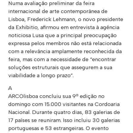
Numa avaliação preliminar da feira
internacional de arte contemporânea de
Lisboa, Frederick Lehmann, o novo presidente
da Exhibitio, afirmou em entrevista à agência
noticiosa Lusa que a principal preocupação
expressa pelos membros não está relacionada
com a relevância amplamente reconhecida da
feira, mas com a necessidade de “encontrar
soluções estruturais que assegurem a sua
viabilidade a longo prazo”.
A
ARCOlisboa concluiu sua 9ª edição no
domingo com 15.000 visitantes na Cordoaria
Nacional. Durante quatro dias, 83 galerias de
17 países se reuniram. Isso incluiu 30 galerias
portuguesas e 53 estrangeiras. O evento