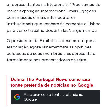
e representantes institucionais: “Precisamos de
maior exposição internacional, mais ligações
com museus e mais interlocutores
institucionais que venham fisicamente a Lisboa
para ver o trabalho dos artistas”, argumentou.
O presidente da Exhibitio acrescentou que a
associação agora sistematizará as opiniões
coletadas de seus membros e as apresentará
formalmente aos organizadores da feira.
Defina The Portugal News como sua
fonte preferida de notícias no Google
Adicionar como fonte preferida no
Google