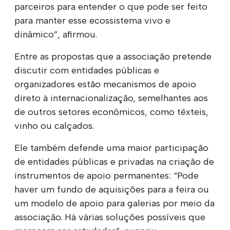
parceiros para entender o que pode ser feito
para manter esse ecossistema vivo e
dinâmico”, afirmou.
Entre as propostas que a associação pretende
discutir com entidades públicas e
organizadores estão mecanismos de apoio
direto à internacionalização, semelhantes aos
de outros setores econômicos, como têxteis,
vinho ou calçados.
Ele também defende uma maior participação
de entidades públicas e privadas na criação de
instrumentos de apoio permanentes: “Pode
haver um fundo de aquisições para a feira ou
um modelo de apoio para galerias por meio da
associação. Há várias soluções possíveis que