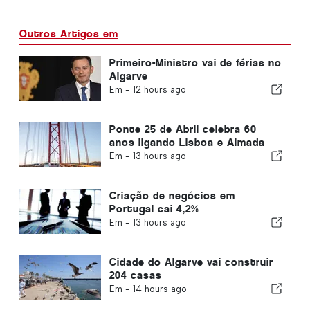
Outros Artigos em
Primeiro-Ministro vai de férias no
Algarve
Em -
12 hours ago
Ponte 25 de Abril celebra 60
anos ligando Lisboa e Almada
Em -
13 hours ago
Criação de negócios em
Portugal cai 4,2%
Em -
13 hours ago
Cidade do Algarve vai construir
204 casas
Em -
14 hours ago