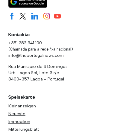
Kontakte
+351 282 341 100
(Chamada para a rede fixa nacional)
info@theportugalnews.com
Rua Municipio de S Domingos
Urb. Lagoa Sol, Lote 3 r/c
8400-357 Lagoa - Portugal
Speisekarte
Kleinanzeigen
Neueste
Immobilien
Mitteilungsblatt