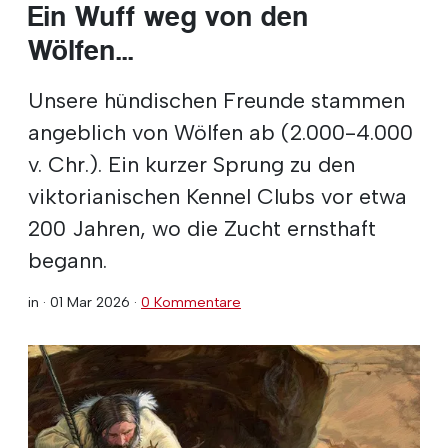
Ein Wuff weg von den
Wölfen...
Unsere hündischen Freunde stammen
angeblich von Wölfen ab (2.000-4.000
v. Chr.). Ein kurzer Sprung zu den
viktorianischen Kennel Clubs vor etwa
200 Jahren, wo die Zucht ernsthaft
begann.
in ·
01 Mar 2026
·
0 Kommentare