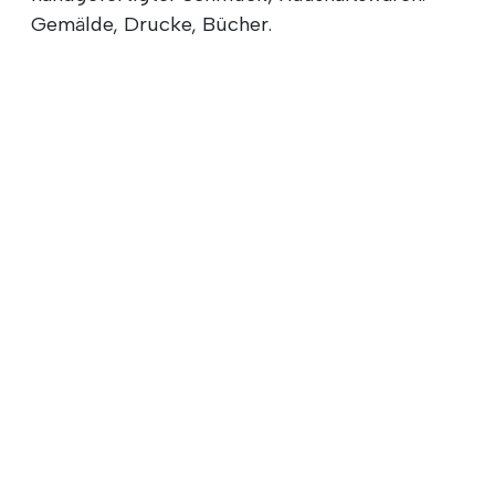
Gemälde, Drucke, Bücher.