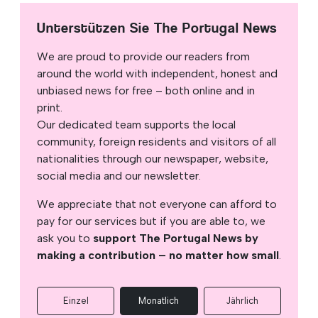
Unterstützen Sie The Portugal News
We are proud to provide our readers from
around the world with independent, honest and
unbiased news for free – both online and in
print.
Our dedicated team supports the local
community, foreign residents and visitors of all
nationalities through our newspaper, website,
social media and our newsletter.
We appreciate that not everyone can afford to
pay for our services but if you are able to, we
ask you to
support The Portugal News by
making a contribution – no matter how small
.
Einzel
Monatlich
Jährlich