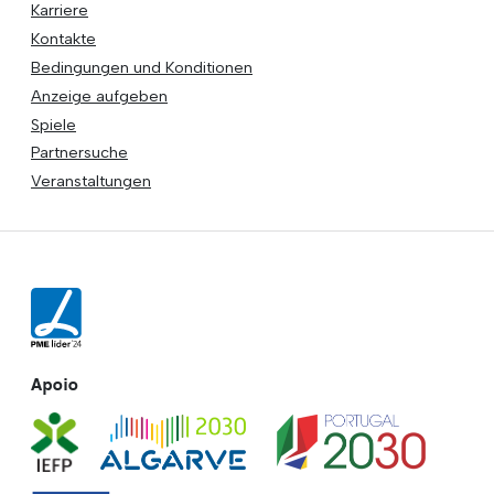
Karriere
Kontakte
Bedingungen und Konditionen
Anzeige aufgeben
Spiele
Partnersuche
Veranstaltungen
Apoio