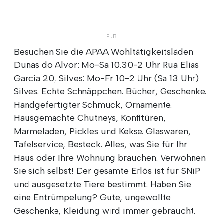
Besuchen Sie die APAA Wohltätigkeitsläden
Dunas do Alvor: Mo-Sa 10.30-2 Uhr Rua Elias
Garcia 20, Silves: Mo-Fr 10-2 Uhr (Sa 13 Uhr)
Silves. Echte Schnäppchen. Bücher, Geschenke.
Handgefertigter Schmuck, Ornamente.
Hausgemachte Chutneys, Konfitüren,
Marmeladen, Pickles und Kekse. Glaswaren,
Tafelservice, Besteck. Alles, was Sie für Ihr
Haus oder Ihre Wohnung brauchen. Verwöhnen
Sie sich selbst! Der gesamte Erlös ist für SNiP
und ausgesetzte Tiere bestimmt. Haben Sie
eine Entrümpelung? Gute, ungewollte
Geschenke, Kleidung wird immer gebraucht.