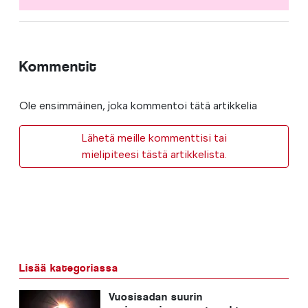
Kommentit
Ole ensimmäinen, joka kommentoi tätä artikkelia
Lähetä meille kommenttisi tai
mielipiteesi tästä artikkelista.
Lisää kategoriassa
Vuosisadan suurin