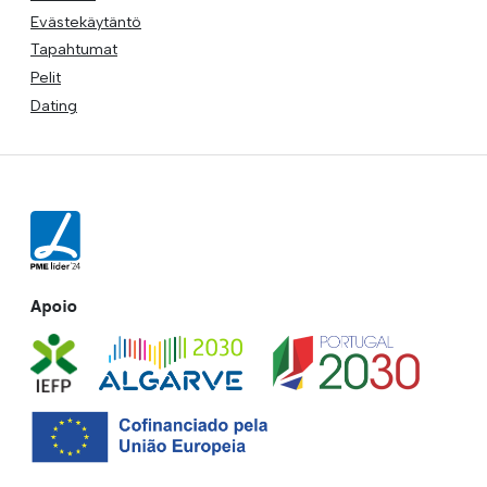
Evästekäytäntö
Tapahtumat
Pelit
Dating
Apoio