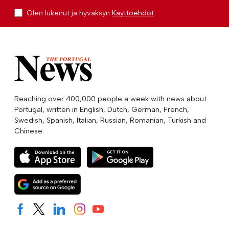
Olen lukenut ja hyväksyn
Käyttöehdot
Reaching over 400,000 people a week with news about
Portugal, written in English, Dutch, German, French,
Swedish, Spanish, Italian, Russian, Romanian, Turkish and
Chinese.