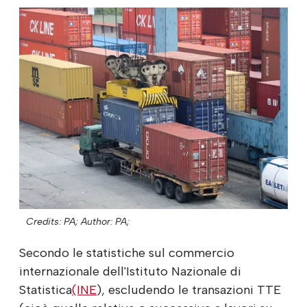
Credits: PA;
Author: PA;
Secondo le statistiche sul commercio
internazionale dell'Istituto Nazionale di
Statistica
(INE
), escludendo le transazioni TTE