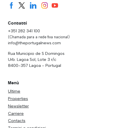
Contatti
+351 282 341 100
(Chamada para a rede fixa nacional)
info@theportugalnews.com
Rua Municipio de S Domingos
Urb. Lagoa Sol, Lote 3 r/c
8400-357 Lagoa - Portugal
Menù
Ultime
Properties
Newsletter
Carriere
Contacts