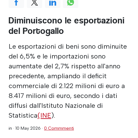
Diminuiscono le esportazioni
del Portogallo
Le esportazioni di beni sono diminuite
del 6,5% e le importazioni sono
aumentate del 2,7% rispetto all'anno
precedente, ampliando il deficit
commerciale di 2.122 milioni di euro a
8.417 milioni di euro, secondo i dati
diffusi dall'Istituto Nazionale di
Statistica
(INE
).
in ·
10 May 2026
·
0 Commmenti