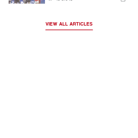
successiva
VIEW ALL ARTICLES