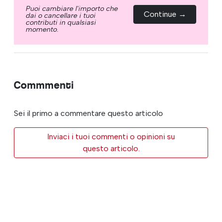
Puoi cambiare l'importo che
Continue →
dai o cancellare i tuoi
contributi in qualsiasi
momento.
Commmenti
Sei il primo a commentare questo articolo
Inviaci i tuoi commenti o opinioni su
questo articolo.