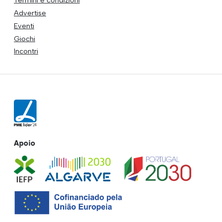
Termini e condizioni
Advertise
Eventi
Giochi
Incontri
Apoio