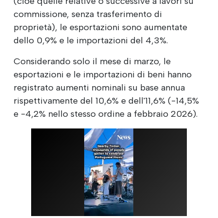
(cioè quelle relative o successive a lavori su
commissione, senza trasferimento di
proprietà), le esportazioni sono aumentate
dello 0,9% e le importazioni del 4,3%.
Considerando solo il mese di marzo, le
esportazioni e le importazioni di beni hanno
registrato aumenti nominali su base annua
rispettivamente del 10,6% e dell'11,6% (-14,5%
e -4,2% nello stesso ordine a febbraio 2026).