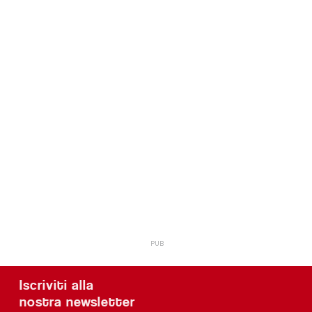
Iscriviti alla
nostra newsletter