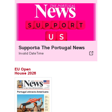
Supporta The Portugal News
Invalid DateTime
EU Open
House 2026