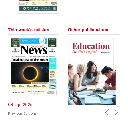
This week's edition
Other publications
08 ago 2026
Previous Editions
Previous
Next