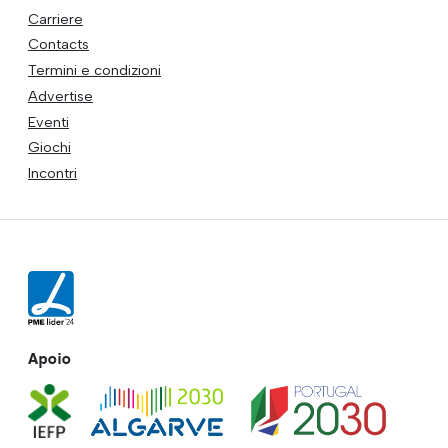
Carriere
Contacts
Termini e condizioni
Advertise
Eventi
Giochi
Incontri
Apoio