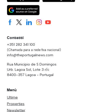
Contatti
+351 282 341 100
(Chamada para a rede fixa nacional)
info@theportugalnews.com
Rua Municipio de S Domingos
Urb. Lagoa Sol, Lote 3 r/c
8400-357 Lagoa - Portugal
Menù
Ultime
Properties
Newsletter