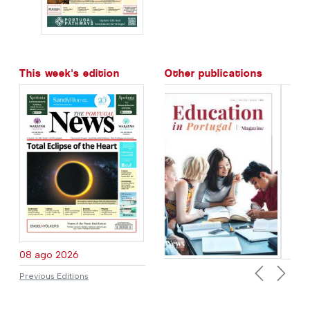
This week's edition
Other publications
08 ago 2026
Previous Editions
Previous
Next