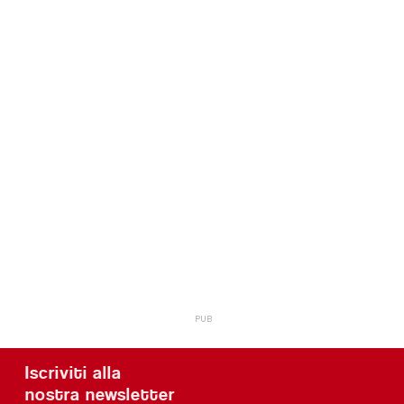
Iscriviti alla
nostra newsletter