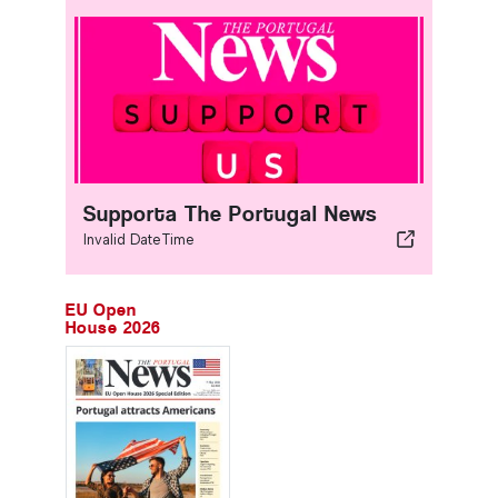
Supporta The Portugal News
Invalid DateTime
EU Open
House 2026