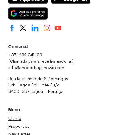
Contatti
+351 282 341 100
(Chamada para a rede fixa nacional)
info@theportugalnews.com
Rua Municipio de S Domingos
Urb. Lagoa Sol, Lote 3 r/c
8400-357 Lagoa - Portugal
Menù
Ultime
Properties
Newsletter