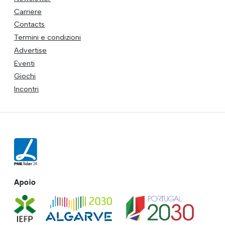
Carriere
Contacts
Termini e condizioni
Advertise
Eventi
Giochi
Incontri
Apoio