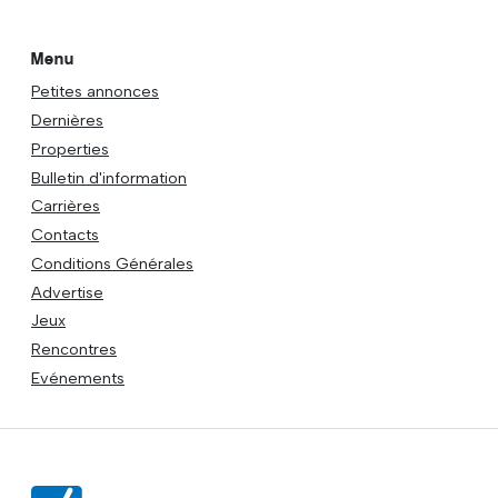
Menu
Petites annonces
Dernières
Properties
Bulletin d'information
Carrières
Contacts
Conditions Générales
Advertise
Jeux
Rencontres
Evénements