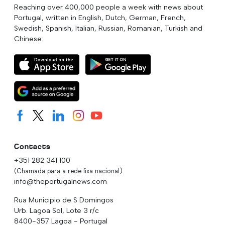
Reaching over 400,000 people a week with news about
Portugal, written in English, Dutch, German, French,
Swedish, Spanish, Italian, Russian, Romanian, Turkish and
Chinese.
Contacts
+351 282 341 100
(Chamada para a rede fixa nacional)
info@theportugalnews.com
Rua Municipio de S Domingos
Urb. Lagoa Sol, Lote 3 r/c
8400-357 Lagoa - Portugal