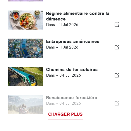
Régime alimentaire contre la
démence
Dans -
11 Jul 2026
Entreprises américaines
Dans -
11 Jul 2026
Chemins de fer solaires
Dans -
04 Jul 2026
Renaissance forestière
Dans -
04 Jul 2026
CHARGER PLUS