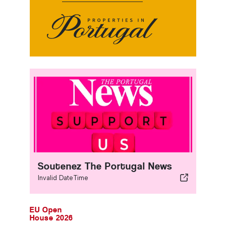
Soutenez The Portugal News
Invalid DateTime
EU Open
House 2026