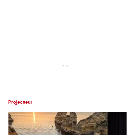
Projecteur