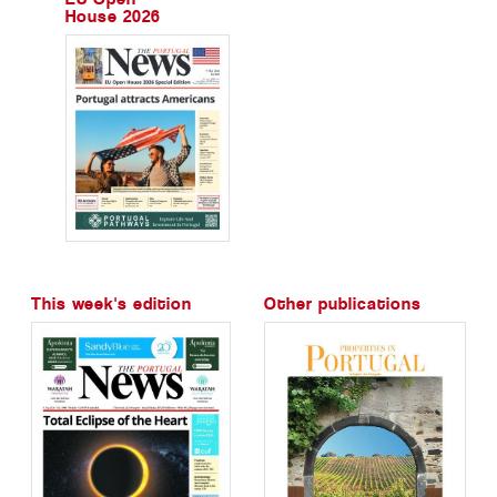
House 2026
This week's edition
Other publications