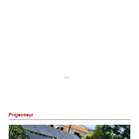
Projecteur