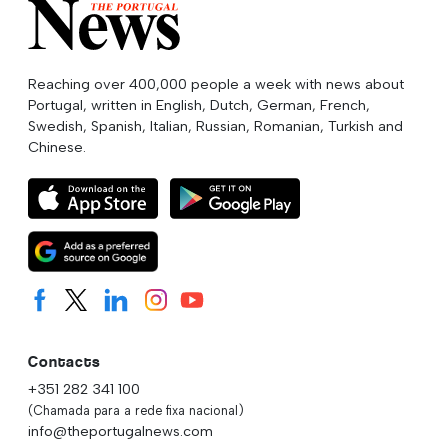
Reaching over 400,000 people a week with news about
Portugal, written in English, Dutch, German, French,
Swedish, Spanish, Italian, Russian, Romanian, Turkish and
Chinese.
Contacts
+351 282 341 100
(Chamada para a rede fixa nacional)
info@theportugalnews.com