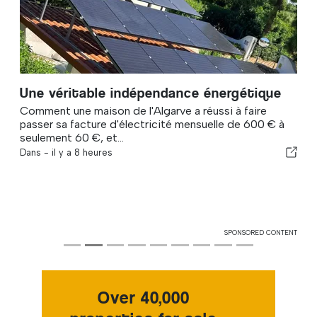
Une véritable indépendance énergétique
Comment une maison de l'Algarve a réussi à faire
passer sa facture d'électricité mensuelle de 600 € à
seulement 60 €, et...
Dans -
il y a 8 heures
SPONSORED CONTENT
Over 40,000