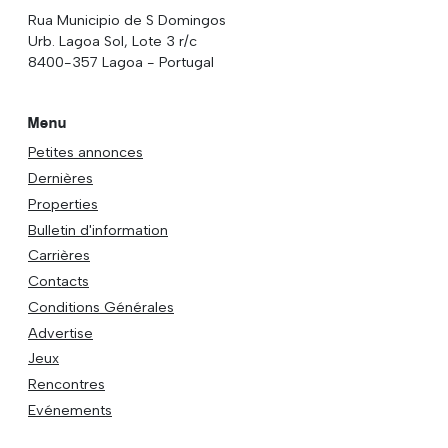
Rua Municipio de S Domingos
Urb. Lagoa Sol, Lote 3 r/c
8400-357 Lagoa - Portugal
Menu
Petites annonces
Dernières
Properties
Bulletin d'information
Carrières
Contacts
Conditions Générales
Advertise
Jeux
Rencontres
Evénements