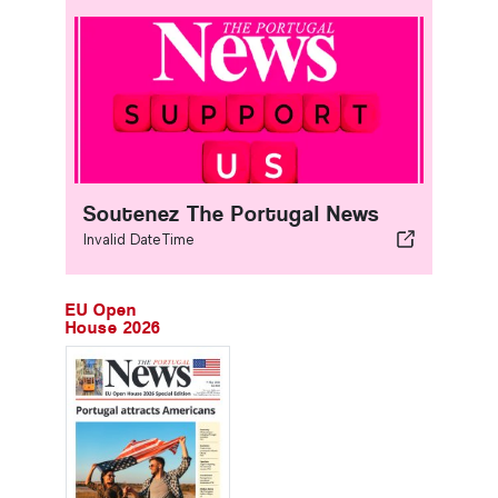
Soutenez The Portugal News
Invalid DateTime
EU Open
House 2026