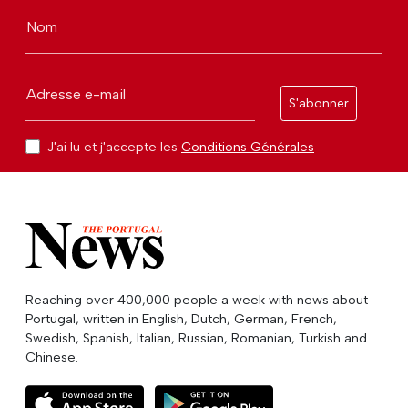
Nom
Adresse e-mail
S'abonner
J'ai lu et j'accepte les
Conditions Générales
Reaching over 400,000 people a week with news about
Portugal, written in English, Dutch, German, French,
Swedish, Spanish, Italian, Russian, Romanian, Turkish and
Chinese.