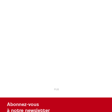
Abonnez-vous
à notre newsletter