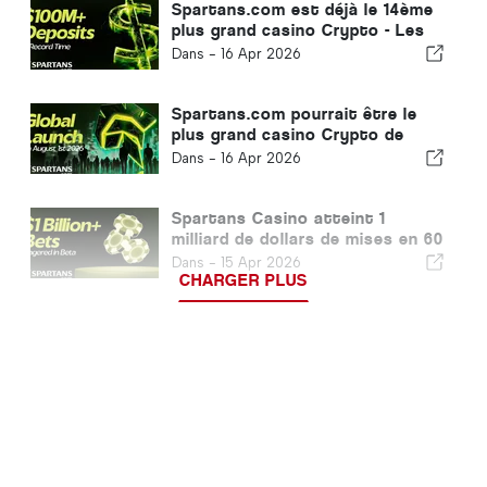
Spartans.com est déjà le 14ème
plus grand casino Crypto - Les
prix du XRP et du Tron restent
Dans -
16 Apr 2026
fermes malgré une lente
remontée
Spartans.com pourrait être le
plus grand casino Crypto de
2026 - Top 14 des casinos alors
Dans -
16 Apr 2026
qu'il est encore en version bêta.
Spartans Casino atteint 1
milliard de dollars de mises en 60
jours de bêta, ébranlant
Dans -
15 Apr 2026
l'équilibre du marché initial
CHARGER PLUS
contre McLuck et DraftKings.