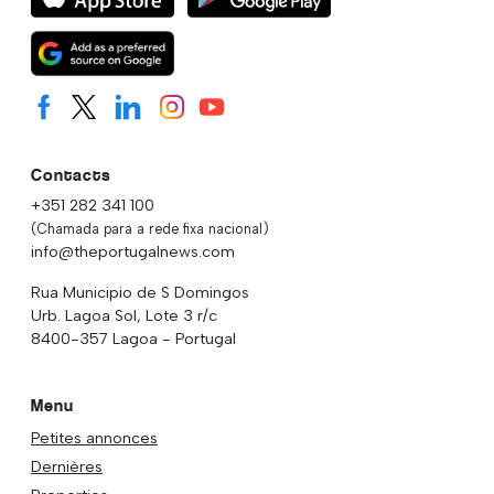
Contacts
+351 282 341 100
(Chamada para a rede fixa nacional)
info@theportugalnews.com
Rua Municipio de S Domingos
Urb. Lagoa Sol, Lote 3 r/c
8400-357 Lagoa - Portugal
Menu
Petites annonces
Dernières