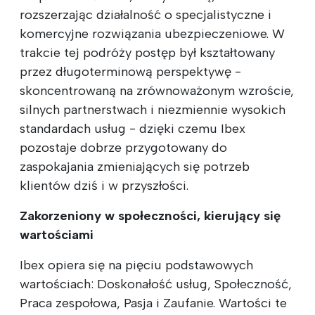
rozszerzając działalność o specjalistyczne i
komercyjne rozwiązania ubezpieczeniowe. W
trakcie tej podróży postęp był kształtowany
przez długoterminową perspektywę -
skoncentrowaną na zrównoważonym wzroście,
silnych partnerstwach i niezmiennie wysokich
standardach usług - dzięki czemu Ibex
pozostaje dobrze przygotowany do
zaspokajania zmieniających się potrzeb
klientów dziś i w przyszłości.
Zakorzeniony w społeczności, kierujący się
wartościami
Ibex opiera się na pięciu podstawowych
wartościach: Doskonałość usług, Społeczność,
Praca zespołowa, Pasja i Zaufanie. Wartości te