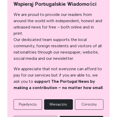
Wspieraj Portugalskie Wiadomości
We are proud to provide our readers from
around the world with independent, honest and
unbiased news for free – both online and in
print.
Our dedicated team supports the local
community, foreign residents and visitors of all
nationalities through our newspaper, website,
social media and our newsletter.
We appreciate that not everyone can afford to
pay for our services but if you are able to, we
ask you to
support The Portugal News by
making a contribution – no matter how small
.
Pojedynczy
Miesięczny
Coroczny