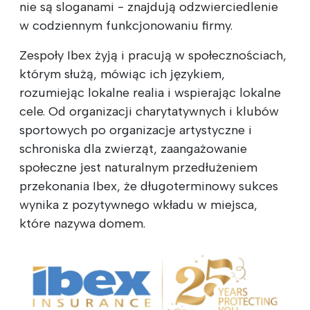
nie są sloganami - znajdują odzwierciedlenie
w codziennym funkcjonowaniu firmy.
Zespoły Ibex żyją i pracują w społecznościach,
którym służą, mówiąc ich językiem,
rozumiejąc lokalne realia i wspierając lokalne
cele. Od organizacji charytatywnych i klubów
sportowych po organizacje artystyczne i
schroniska dla zwierząt, zaangażowanie
społeczne jest naturalnym przedłużeniem
przekonania Ibex, że długoterminowy sukces
wynika z pozytywnego wkładu w miejsca,
które nazywa domem.