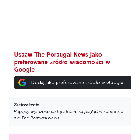
Ustaw The Portugal News jako
preferowane źródło wiadomości w
Google
Dodaj jako preferowane źródło w Google
Zastrzeżenie:
Poglądy wyrażone na tej stronie są poglądami autora, a
nie The Portugal News.