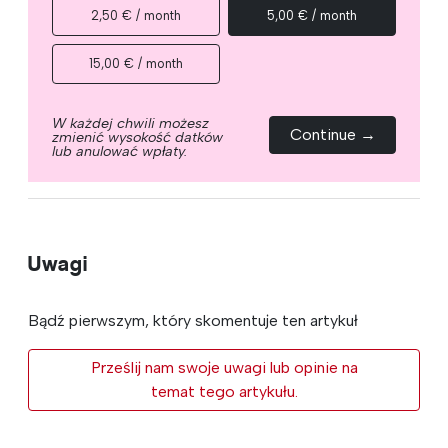
2,50 € / month
5,00 € / month
15,00 € / month
W każdej chwili możesz
Continue →
zmienić wysokość datków
lub anulować wpłaty.
Uwagi
Bądź pierwszym, który skomentuje ten artykuł
Prześlij nam swoje uwagi lub opinie na
temat tego artykułu.