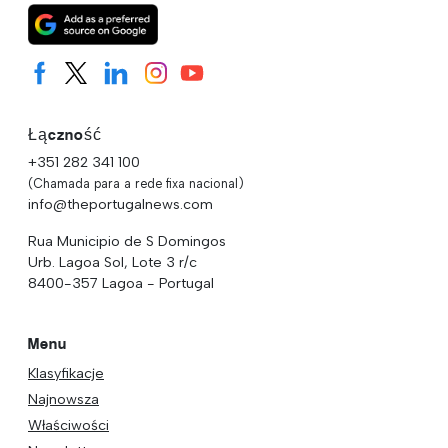
Łączność
+351 282 341 100
(Chamada para a rede fixa nacional)
info@theportugalnews.com
Rua Municipio de S Domingos
Urb. Lagoa Sol, Lote 3 r/c
8400-357 Lagoa - Portugal
Menu
Klasyfikacje
Najnowsza
Właściwości