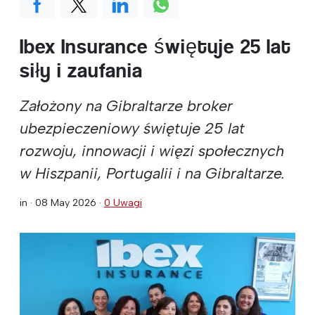
Ibex Insurance świętuje 25 lat
siły i zaufania
Założony na Gibraltarze broker
ubezpieczeniowy świętuje 25 lat
rozwoju, innowacji i więzi społecznych
w Hiszpanii, Portugalii i na Gibraltarze.
in ·
08 May 2026
·
0 Uwagi