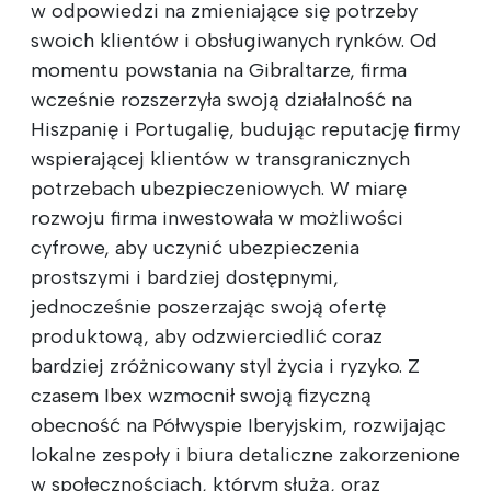
w odpowiedzi na zmieniające się potrzeby
swoich klientów i obsługiwanych rynków. Od
momentu powstania na Gibraltarze, firma
wcześnie rozszerzyła swoją działalność na
Hiszpanię i Portugalię, budując reputację firmy
wspierającej klientów w transgranicznych
potrzebach ubezpieczeniowych. W miarę
rozwoju firma inwestowała w możliwości
cyfrowe, aby uczynić ubezpieczenia
prostszymi i bardziej dostępnymi,
jednocześnie poszerzając swoją ofertę
produktową, aby odzwierciedlić coraz
bardziej zróżnicowany styl życia i ryzyko. Z
czasem Ibex wzmocnił swoją fizyczną
obecność na Półwyspie Iberyjskim, rozwijając
lokalne zespoły i biura detaliczne zakorzenione
w społecznościach, którym służą, oraz