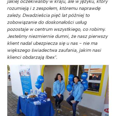
jakiej oczekiwaliby w kraju, ale w języku, który
rozumieją i z zespołem, któremu naprawdę
zależy. Dwadzieścia pięć lat później to
zobowiązanie do doskonałości usług
pozostaje w centrum wszystkiego, co robimy.
Jesteśmy niezmiernie dumni, że nasz pierwszy
klient nadal ubezpiecza się u nas - nie ma
większego świadectwa zaufania, jakim nasi
klienci obdarzają Ibex".