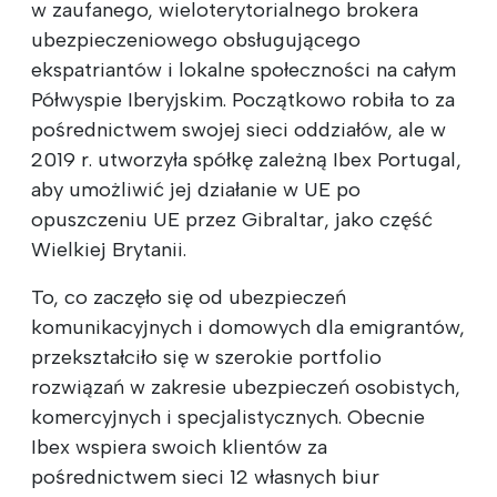
w zaufanego, wieloterytorialnego brokera
ubezpieczeniowego obsługującego
ekspatriantów i lokalne społeczności na całym
Półwyspie Iberyjskim. Początkowo robiła to za
pośrednictwem swojej sieci oddziałów, ale w
2019 r. utworzyła spółkę zależną Ibex Portugal,
aby umożliwić jej działanie w UE po
opuszczeniu UE przez Gibraltar, jako część
Wielkiej Brytanii.
To, co zaczęło się od ubezpieczeń
komunikacyjnych i domowych dla emigrantów,
przekształciło się w szerokie portfolio
rozwiązań w zakresie ubezpieczeń osobistych,
komercyjnych i specjalistycznych. Obecnie
Ibex wspiera swoich klientów za
pośrednictwem sieci 12 własnych biur