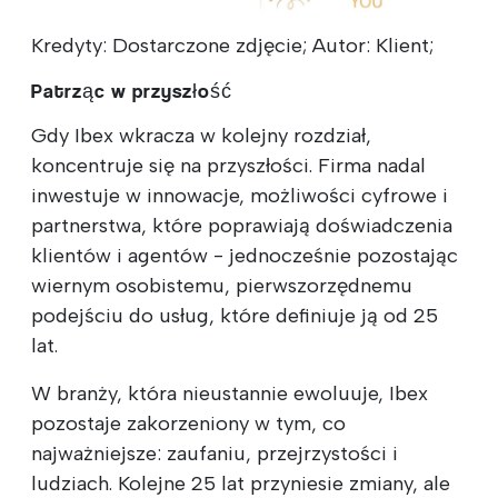
Kredyty: Dostarczone zdjęcie; Autor: Klient;
Patrząc w przyszłość
Gdy Ibex wkracza w kolejny rozdział,
koncentruje się na przyszłości. Firma nadal
inwestuje w innowacje, możliwości cyfrowe i
partnerstwa, które poprawiają doświadczenia
klientów i agentów - jednocześnie pozostając
wiernym osobistemu, pierwszorzędnemu
podejściu do usług, które definiuje ją od 25
lat.
W branży, która nieustannie ewoluuje, Ibex
pozostaje zakorzeniony w tym, co
najważniejsze: zaufaniu, przejrzystości i
ludziach. Kolejne 25 lat przyniesie zmiany, ale