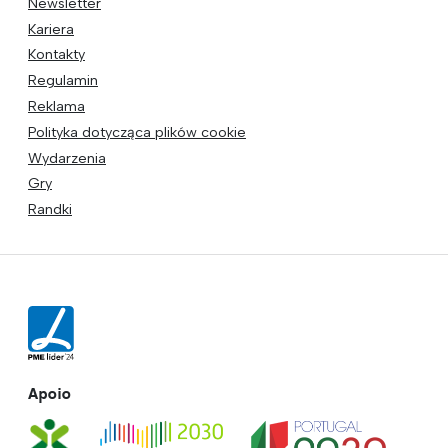
Newsletter
Kariera
Kontakty
Regulamin
Reklama
Polityka dotycząca plików cookie
Wydarzenia
Gry
Randki
Apoio