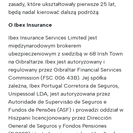
zasady, które ukształtowały pierwsze 25 lat,
będą nadal kierować dalszą podróżą.
O Ibex Insurance
Ibex Insurance Services Limited jest
międzynarodowym brokerem
ubezpieczeniowym z siedzibą w 68 Irish Town
na Gibraltarze. Ibex jest autoryzowany i
regulowany przez Gibraltar Financial Services
Commission (FSC 006 43B). Jej spółka
zależna, Ibex Portugal Corretora de Seguros,
Unipessoal LDA, jest autoryzowana przez
Autoridade de Supervisão de Seguros e
Fundos de Pensões (ASF) i prowadzi oddział w
Hiszpanii licencjonowany przez Dirección
General de Seguros y Fondos Pensiones