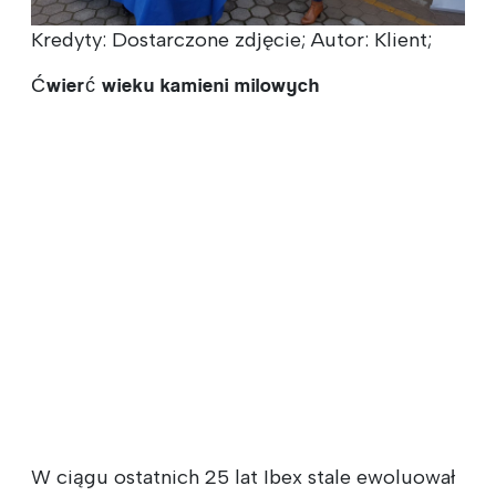
Kredyty: Dostarczone zdjęcie; Autor: Klient;
Ćwierć wieku kamieni milowych
W ciągu ostatnich 25 lat Ibex stale ewoluował