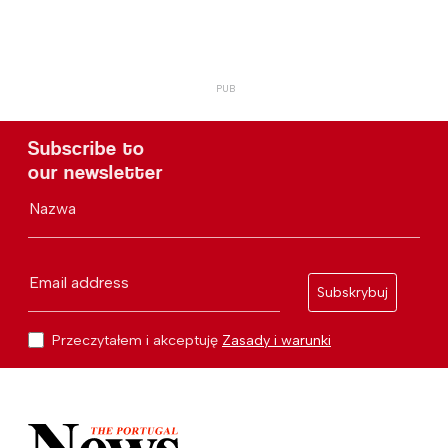
Subscribe to
our newsletter
Nazwa
Email address
Subskrybuj
Przeczytałem i akceptuję
Zasady i warunki