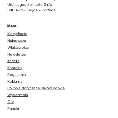
Urb. Lagoa Sol, Lote 3 r/c
8400-357 Lagoa - Portugal
Menu
Klasyfikacje
Najnowsza
Właściwości
Newsletter
Kariera
Kontakty
Regulamin
Reklama
Polityka dotycząca plików cookie
Wydarzenia
Gry
Randki