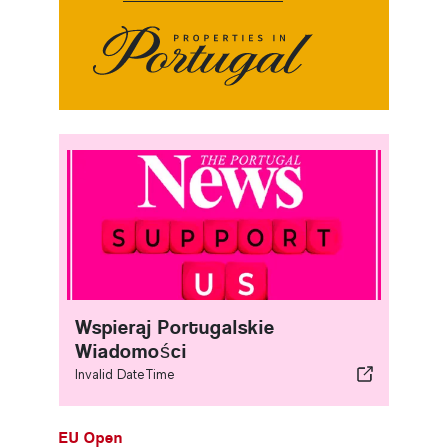
Wspieraj Portugalskie
Wiadomości
Invalid DateTime
EU Open