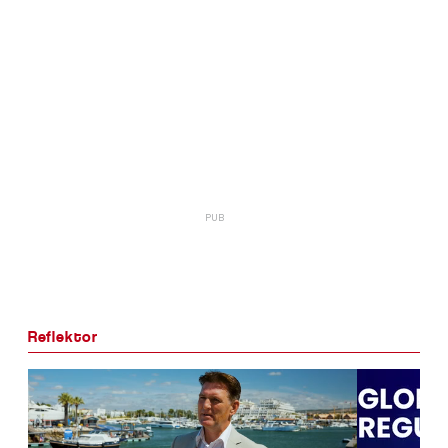
Reflektor