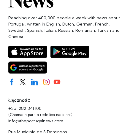
Reaching over 400,000 people a week with news about
Portugal, written in English, Dutch, German, French,
Swedish, Spanish, Italian, Russian, Romanian, Turkish and
Chinese.
Łączność
+351 282 341 100
(Chamada para a rede fixa nacional)
info@theportugalnews.com
Rua Municipio de S Domingos