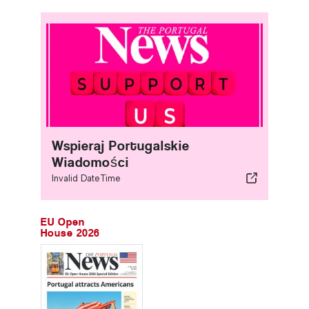
Wspieraj Portugalskie
Wiadomości
Invalid DateTime
EU Open
House 2026