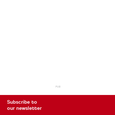
Subscribe to
our newsletter