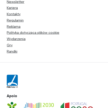
Newsletter
Kariera
Kontakty
Regulamin
Reklama
Polityka dotycząca plików cookie
Wydarzenia
Gry
Randki
Apoio