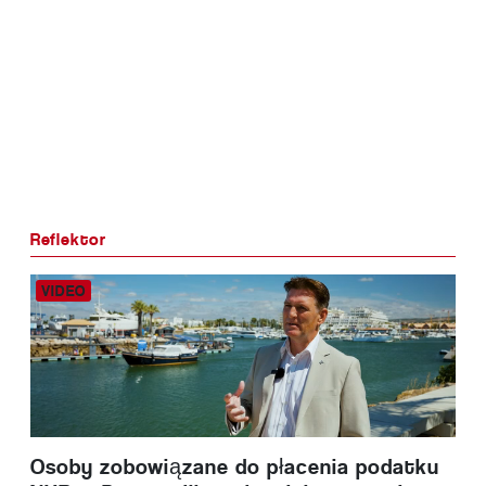
Reflektor
Osoby zobowiązane do płacenia podatku