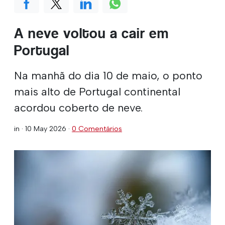
A neve voltou a cair em
Portugal
Na manhã do dia 10 de maio, o ponto
mais alto de Portugal continental
acordou coberto de neve.
in ·
10 May 2026
·
0 Comentários