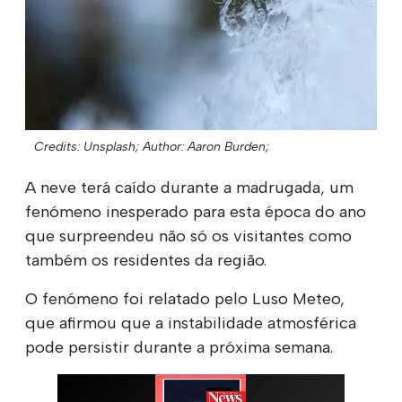
Credits: Unsplash;
Author: Aaron Burden;
A neve terá caído durante a madrugada, um
fenómeno inesperado para esta época do ano
que surpreendeu não só os visitantes como
também os residentes da região.
O fenómeno foi relatado pelo Luso Meteo,
que afirmou que a instabilidade atmosférica
pode persistir durante a próxima semana.