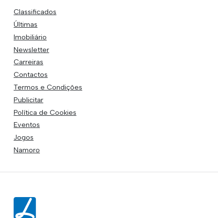
Classificados
Últimas
Imobiliário
Newsletter
Carreiras
Contactos
Termos e Condições
Publicitar
Política de Cookies
Eventos
Jogos
Namoro