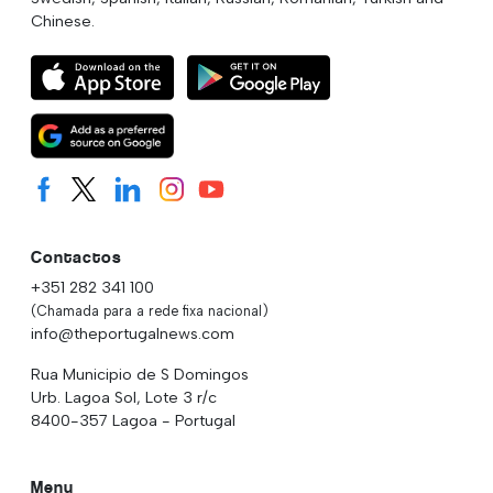
Chinese.
Contactos
+351 282 341 100
(Chamada para a rede fixa nacional)
info@theportugalnews.com
Rua Municipio de S Domingos
Urb. Lagoa Sol, Lote 3 r/c
8400-357 Lagoa - Portugal
Menu