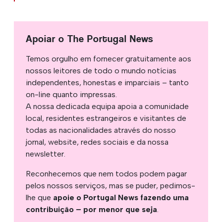
Apoiar o The Portugal News
Temos orgulho em fornecer gratuitamente aos
nossos leitores de todo o mundo notícias
independentes, honestas e imparciais – tanto
on-line quanto impressas.
A nossa dedicada equipa apoia a comunidade
local, residentes estrangeiros e visitantes de
todas as nacionalidades através do nosso
jornal, website, redes sociais e da nossa
newsletter.
Reconhecemos que nem todos podem pagar
pelos nossos serviços, mas se puder, pedimos-
lhe que
apoie o Portugal News fazendo uma
contribuição – por menor que seja
.