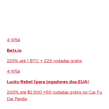
4,9/5â
Bets.io
225% até 1 BTC + 225 rodadas grátis
4,9/5â
Lucky Rebel
(para jogadores dos EUA
)
200% até $2.500 +50 rodadas grátis no Cai Fu
Dai Panda