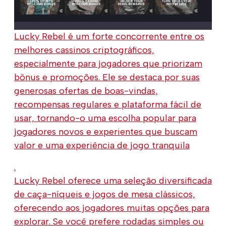
Lucky Rebel é um forte concorrente entre os
melhores cassinos criptográficos,
especialmente para jogadores que priorizam
bônus e promoções. Ele se destaca por suas
generosas ofertas de boas-vindas,
recompensas regulares e plataforma fácil de
usar, tornando-o uma escolha popular para
jogadores novos e experientes que buscam
valor e uma experiência de jogo tranquila
.
Lucky Rebel oferece uma seleção diversificada
de caça-níqueis e jogos de mesa clássicos,
oferecendo aos jogadores muitas opções para
explorar. Se você prefere rodadas simples ou