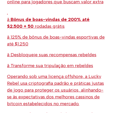
online para jogadores que buscam valor extra
.
â
Bônus de boas-vindas de 200% até
$2.500 + 50
rodadas grátis
â 125% de bônus de boas-vindas esportivas de
até $1.250
â Desbloqueie suas recompensas rebeldes
â Transforme sua tripulação em rebeldes
Operando sob uma licença offshore, a Lucky
Rebel usa criptografia padrão e práticas justas
de jogo para proteger os usuários, alinhando-
se às expectativas dos melhores cassinos de
bitcoin estabelecidos no mercado.