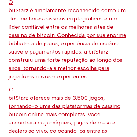
O
bitStarz é amplamente reconhecido como um
dos melhores cassinos criptográficos e um
líder confiável entre os melhores sites de
cassino de bitcoin. Conhecida por sua enorme
biblioteca de jogos, experiência de usuário
suave e pagamentos rápidos, a bitStarz
construiu uma forte reputação ao longo dos
anos, tornando-a a melhor escolha para
jogadores novos e experientes
.O
bitStarz oferece mais de 3.500 jogos,
tornando-o uma das plataformas de cassino
bitcoin online mais completas. Você
encontrará caça-níqueis, jogos de mesa e
dealers ao vivo, colocando-os entre as