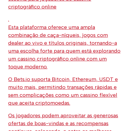
criptográfico online
.
Esta plataforma oferece uma ampla
combinação de caça-níqueis, jogos com
dealer ao vivo e títulos originais, tornando-a
uma escolha forte para quem está explorando
um cassino criptográfico online com um
toque moderno.
O Bets.io suporta Bitcoin, Ethereum, USDT e
muito mais, permitindo transações rápidas e
sem complicações como um cassino flexível
que aceita criptomoedas.
Os jogadores podem aproveitar as generosas
ofertas de boas-vindas e as recompensas