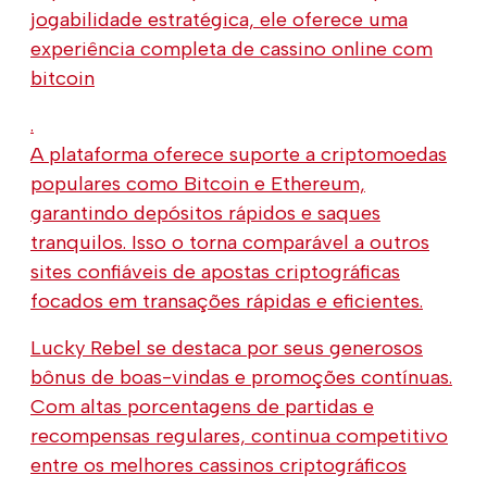
jogabilidade estratégica, ele oferece uma
experiência completa de cassino online com
bitcoin
.
A plataforma oferece suporte a criptomoedas
populares como Bitcoin e Ethereum,
garantindo depósitos rápidos e saques
tranquilos. Isso o torna comparável a outros
sites confiáveis de apostas criptográficas
focados em transações rápidas e eficientes.
Lucky Rebel se destaca por seus generosos
bônus de boas-vindas e promoções contínuas.
Com altas porcentagens de partidas e
recompensas regulares, continua competitivo
entre os melhores cassinos criptográficos