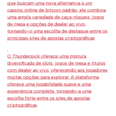
que buscam uma nova alternativa a um
cassino online de bitcoin padrão, ele combina
uma ampla variedade de caça-níqueis, jogos
de mesa e opções de dealer ao vivo,
tornando-o uma escolha de destaque entre os
principais sites de apostas criptográficas
.
O Thunderpick oferece uma mistura
diversificada de slots, jogos de mesa e títulos
com dealer ao vivo, oferecendo aos jogadores
muitas opções para explorar. A plataforma
oferece uma jogabilidade suave e uma
experiência completa, tornando-a uma
escolha forte entre os sites de apostas
criptográficas