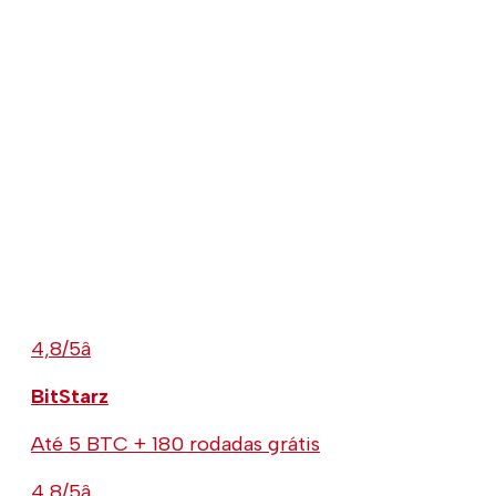
4,8/5â
BitStarz
Até 5 BTC + 180 rodadas grátis
4,8/5â