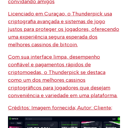
convidando amigos
Licenciado em Curaçao, o Thunderpick usa
criptografia avançada e sistemas de jogo
justos para proteger os jogadores, oferecendo
uma experiência segura esperada dos
melhores cassinos de bitcoin.
Com sua interface limpa, desempenho
confiável e pagamentos rápidos de
criptomoedas, o Thunderpick se destaca
como um dos melhores cassinos
criptográficos para jogadores que desejam
conveniência e variedade em uma plataforma.
Créditos: Imagem fornecida; Autor: Cliente;