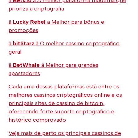
â
Bets.io
â A melhor plataforma moderna que
prioriza a criptografia
â
Lucky Rebel
â Melhor para bônus e
promoções
â
bitStarz
â O melhor cassino criptográfico
geral
â
BetWhale
â Melhor para grandes
apostadores
Cada uma dessas plataformas está entre os
melhores cassinos criptográficos online e os
principais sites de cassino de bitcoin,
oferecendo forte suporte criptográfico e
histórico comprovado.
Veja mais de perto os principais cassinos de