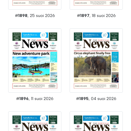
#
1898
, 25 suoi 2026
#
1897
, 18 suoi 2026
#
1896
, 11 suoi 2026
#
1895
, 04 suoi 2026