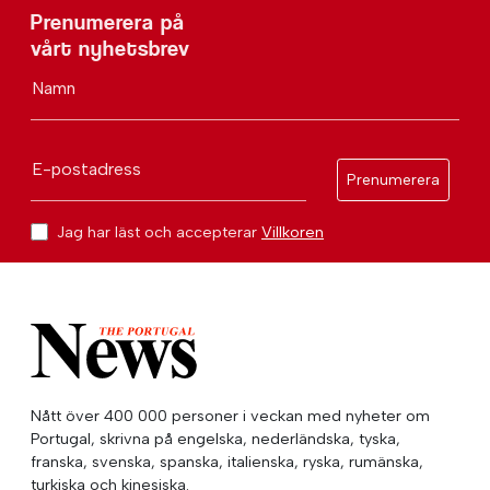
Prenumerera på
vårt nyhetsbrev
Namn
E-postadress
Prenumerera
Jag har läst och accepterar
Villkoren
Nått över 400 000 personer i veckan med nyheter om
Portugal, skrivna på engelska, nederländska, tyska,
franska, svenska, spanska, italienska, ryska, rumänska,
turkiska och kinesiska.