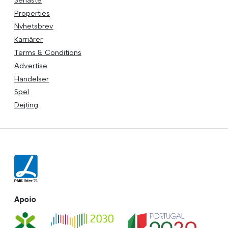
Properties
Nyhetsbrev
Karriärer
Terms & Conditions
Advertise
Händelser
Spel
Dejting
Apoio