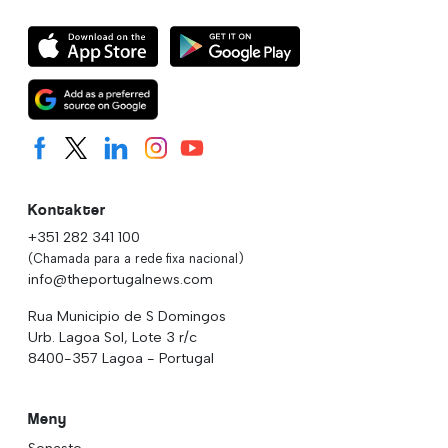
Kontakter
+351 282 341 100
(Chamada para a rede fixa nacional)
info@theportugalnews.com
Rua Municipio de S Domingos
Urb. Lagoa Sol, Lote 3 r/c
8400-357 Lagoa - Portugal
Meny
Senaste