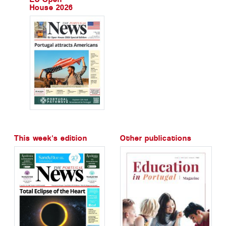
House 2026
This week's edition
Other publications