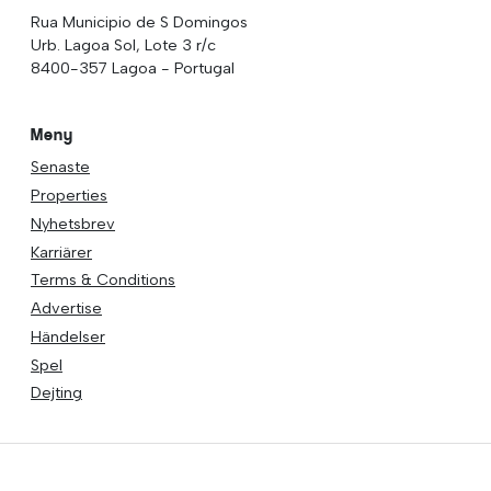
Rua Municipio de S Domingos
Urb. Lagoa Sol, Lote 3 r/c
8400-357 Lagoa - Portugal
Meny
Senaste
Properties
Nyhetsbrev
Karriärer
Terms & Conditions
Advertise
Händelser
Spel
Dejting