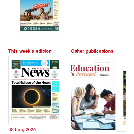
This week's edition
Other publications
08 borg 2026