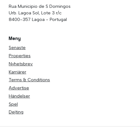
Rua Municipio de S Domingos
Urb. Lagoa Sol, Lote 3 r/c
8400-357 Lagoa - Portugal
Meny
Senaste
Properties
Nyhetsbrev
Karriärer
Terms & Conditions
Advertise
Händelser
Spel
Dejting