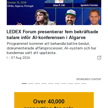
LEDEX Forum presenterar fem bekräftade
talare inför AI-konferensen i Algarve
Programmet kommer att behandla bättre beslut,
dokumenterade affärsprocesser, AI-system och hur
kundernas sätt att upptäcka...
I -
07 Aug 2026
SPONSORED CONTENT
Over 40,000