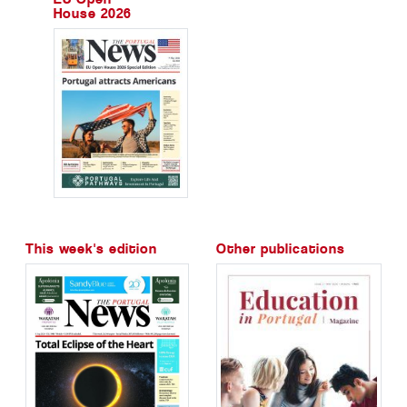
House 2026
This week's edition
Other publications