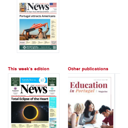
This week's edition
Other publications