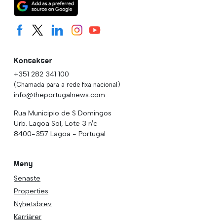
Kontakter
+351 282 341 100
(Chamada para a rede fixa nacional)
info@theportugalnews.com
Rua Municipio de S Domingos
Urb. Lagoa Sol, Lote 3 r/c
8400-357 Lagoa - Portugal
Meny
Senaste
Properties
Nyhetsbrev
Karriärer