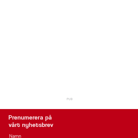
Prenumerera på
vårt nyhetsbrev
Namn