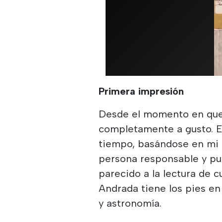
Primera impresión
Desde el momento en que 
completamente a gusto. En
tiempo, basándose en mi c
persona responsable y pu
parecido a la lectura de c
Andrada tiene los pies en
y astronomía.