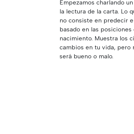
Empezamos charlando un p
la lectura de la carta. Lo
no consiste en predecir e
basado en las posiciones
nacimiento. Muestra los ci
cambios en tu vida, pero 
será bueno o malo.