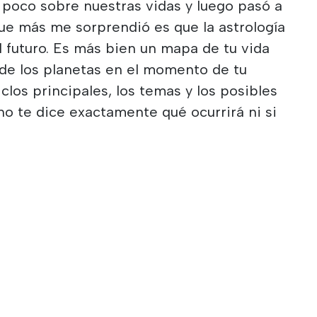
oco sobre nuestras vidas y luego pasó a
 que más me sorprendió es que la astrología
l futuro. Es más bien un mapa de tu vida
 de los planetas en el momento de tu
clos principales, los temas y los posibles
no te dice exactamente qué ocurrirá ni si