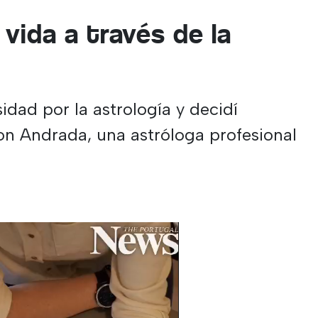
vida a través de la
idad por la astrología y decidí
con Andrada, una astróloga profesional