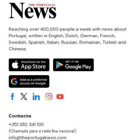
Reaching over 400,000 people a week with news about
Portugal, written in English, Dutch, German, French,
Swedish, Spanish, Italian, Russian, Romanian, Turkish and
Chinese.
Contacts
+351 282 341 100
(Chamada para a rede fixa nacional)
info@theportugalnews.com