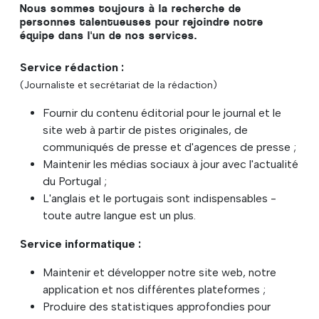
Nous sommes toujours à la recherche de
personnes talentueuses pour rejoindre notre
équipe dans l'un de nos services.
Service rédaction :
(Journaliste et secrétariat de la rédaction)
Fournir du contenu éditorial pour le journal et le
site web à partir de pistes originales, de
communiqués de presse et d'agences de presse ;
Maintenir les médias sociaux à jour avec l'actualité
du Portugal ;
L'anglais et le portugais sont indispensables -
toute autre langue est un plus.
Service informatique :
Maintenir et développer notre site web, notre
application et nos différentes plateformes ;
Produire des statistiques approfondies pour