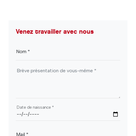
Venez travailler avec nous
Nom
*
Date de naissance
*
Mail
*