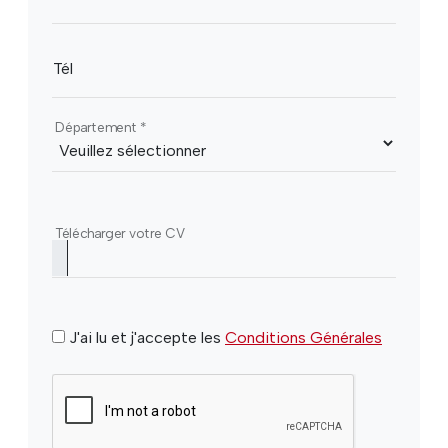
Tél
Département
*
Télécharger votre CV
J'ai lu et j'accepte les
Conditions Générales