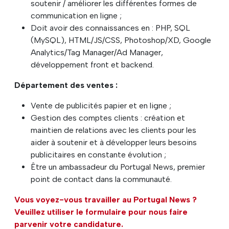
soutenir / améliorer les différentes formes de
communication en ligne ;
Doit avoir des connaissances en : PHP, SQL
(MySQL), HTML/JS/CSS, Photoshop/XD, Google
Analytics/Tag Manager/Ad Manager,
développement front et backend.
Département des ventes :
Vente de publicités papier et en ligne ;
Gestion des comptes clients : création et
maintien de relations avec les clients pour les
aider à soutenir et à développer leurs besoins
publicitaires en constante évolution ;
Être un ambassadeur du Portugal News, premier
point de contact dans la communauté.
Vous voyez-vous travailler au Portugal News ?
Veuillez utiliser le formulaire pour nous faire
parvenir votre candidature.