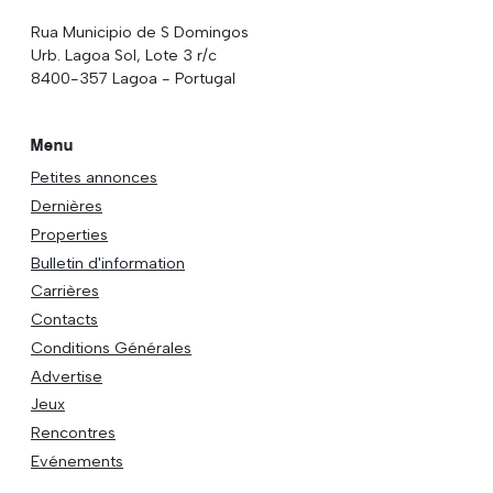
Rua Municipio de S Domingos
Urb. Lagoa Sol, Lote 3 r/c
8400-357 Lagoa - Portugal
Menu
Petites annonces
Dernières
Properties
Bulletin d'information
Carrières
Contacts
Conditions Générales
Advertise
Jeux
Rencontres
Evénements