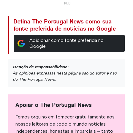
Defina The Portugal News como sua
fonte preferida de notícias no Google
Adicionar como fonte preferida no
Google
Isenção de responsabilidade:
As opiniões expressas nesta página são do autor e não
do The Portugal News.
Apoiar o The Portugal News
Temos orgulho em fornecer gratuitamente aos
nossos leitores de todo o mundo notícias
independentes, honestas e imparciais – tanto