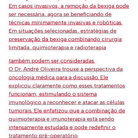
Em casos invasivos, a remoção da bexiga pode
ser necessária, agora se beneficiando de
técnicas minimamente invasivas e robóticas.
Em situações selecionadas, estratégias de
preservação da bexiga combinando cirurgia
limitada, quimioterapia e radioterapia
também podem ser consideradas.
O Dr. André Oliveira trouxe a perspectiva da
oncologia médica para a discussão. Ele
explicou claramente como esses tratamentos
funcionam, estimulando o sistema
imunológico a reconhecer e atacar as células
tumorais. Ele enfatizou que a combinação de
quimioterapia e imunoterapia está sendo
intensamente estudada e pode redefinir o
tratamento pré-operatório