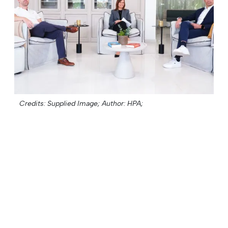
Credits: Supplied Image;
Author: HPA;