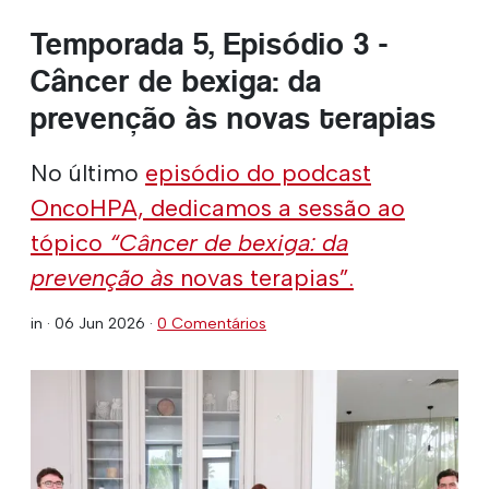
Temporada 5, Episódio 3 -
Câncer de bexiga: da
prevenção às novas terapias
No último
episódio do podcast
OncoHPA, dedicamos a sessão ao
tópico
“Câncer de bexiga: da
prevenção às
novas terapias”.
in ·
06 Jun 2026
·
0 Comentários