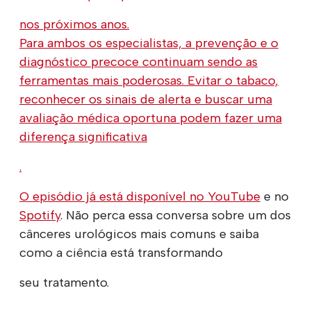
nos próximos anos.
Para ambos os especialistas, a prevenção e o
diagnóstico precoce continuam sendo as
ferramentas mais poderosas. Evitar o tabaco,
reconhecer os sinais de alerta e buscar uma
avaliação médica oportuna podem fazer uma
diferença significativa
.
O episódio já está disponível no
YouTube
e no
Spotify
. Não perca essa conversa sobre um dos
cânceres urológicos mais comuns e saiba
como a ciência está transformando
seu tratamento.