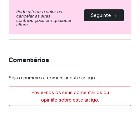
Pode alterar o valor ou
Seguinte →
cancelar as suas
contribuições em qualquer
altura.
Comentários
Seja o primeiro a comentar este artigo
Envie-nos os seus comentários ou
opinião sobre este artigo.