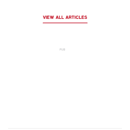
VIEW ALL ARTICLES