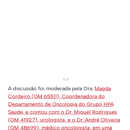
A discussão foi moderada pela Dra.
Magda
Cordeiro (OM 65511), Coordenadora do
Departamento de Oncologia do Grupo HPA
Saúde, e contou com o
Dr. Miguel Rodrigues
(OM 41927), urologista, e o
Dr. André Oliveira
(OM 48699), médico oncologista, em uma