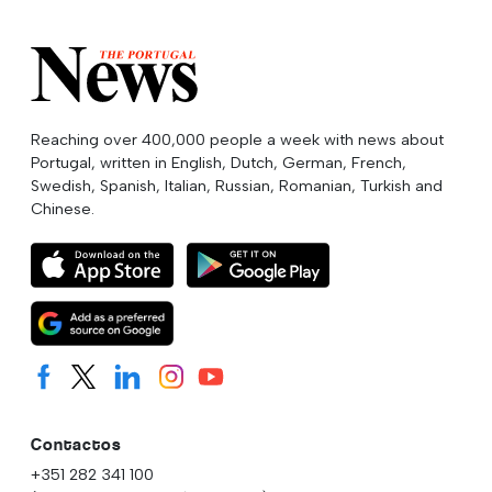
Reaching over 400,000 people a week with news about
Portugal, written in English, Dutch, German, French,
Swedish, Spanish, Italian, Russian, Romanian, Turkish and
Chinese.
Contactos
+351 282 341 100