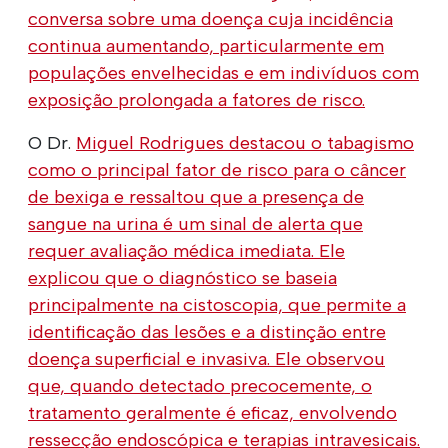
conversa sobre uma doença cuja incidência
continua aumentando, particularmente em
populações envelhecidas e em indivíduos com
exposição prolongada a fatores de risco.
O Dr.
Miguel Rodrigues destacou o tabagismo
como o principal fator de risco para o câncer
de bexiga e ressaltou que a presença de
sangue na urina é um sinal de alerta que
requer avaliação médica imediata. Ele
explicou que o diagnóstico se baseia
principalmente na cistoscopia, que permite a
identificação das lesões e a distinção entre
doença superficial e invasiva. Ele observou
que, quando detectado precocemente, o
tratamento geralmente é eficaz, envolvendo
ressecção endoscópica e terapias intravesicais.